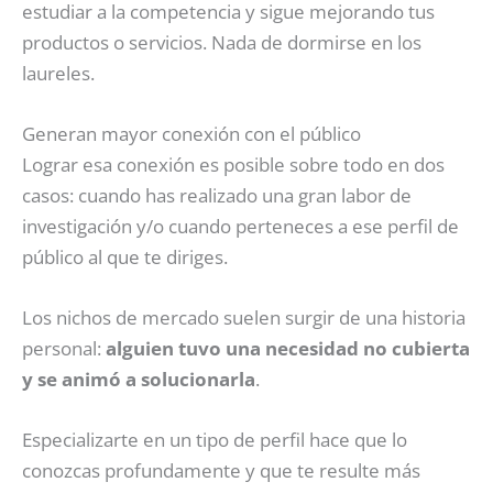
estudiar a la competencia y sigue mejorando tus
productos o servicios. Nada de dormirse en los
laureles.
Generan mayor conexión con el público
Lograr esa conexión es posible sobre todo en dos
casos: cuando has realizado una gran labor de
investigación y/o cuando perteneces a ese perfil de
público al que te diriges.
Los nichos de mercado suelen surgir de una historia
personal:
alguien tuvo una necesidad no cubierta
y se animó a solucionarla
.
Especializarte en un tipo de perfil hace que lo
conozcas profundamente y que te resulte más