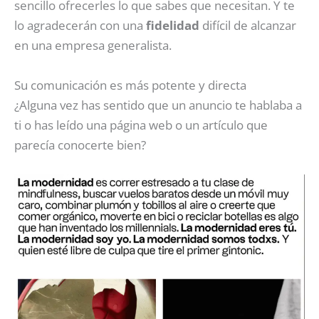
sencillo ofrecerles lo que sabes que necesitan. Y te
lo agradecerán con una
fidelidad
difícil de alcanzar
en una empresa generalista.
Su comunicación es más potente y directa
¿Alguna vez has sentido que un anuncio te hablaba a
ti o has leído una página web o un artículo que
parecía conocerte bien?