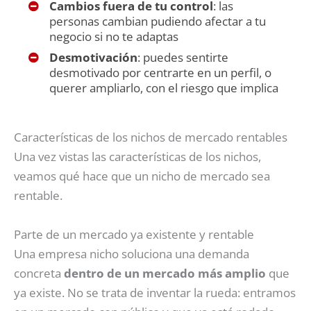
Cambios fuera de tu control
: las
personas cambian pudiendo afectar a tu
negocio si no te adaptas
Desmotivación
: puedes sentirte
desmotivado por centrarte en un perfil, o
querer ampliarlo, con el riesgo que implica
Características de los nichos de mercado rentables
Una vez vistas las características de los nichos,
veamos qué hace que un nicho de mercado sea
rentable.
Parte de un mercado ya existente y rentable
Una empresa nicho soluciona una demanda
concreta
dentro de un mercado más amplio
que
ya existe. No se trata de inventar la rueda: entramos