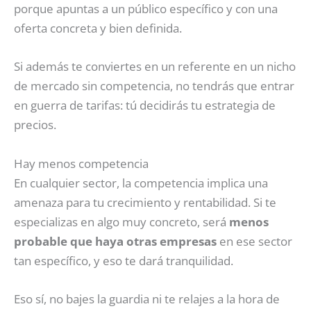
porque apuntas a un público específico y con una
oferta concreta y bien definida.
Si además te conviertes en un referente en un nicho
de mercado sin competencia, no tendrás que entrar
en guerra de tarifas: tú decidirás tu estrategia de
precios.
Hay menos competencia
En cualquier sector, la competencia implica una
amenaza para tu crecimiento y rentabilidad. Si te
especializas en algo muy concreto, será
menos
probable que haya otras empresas
en ese sector
tan específico, y eso te dará tranquilidad.
Eso sí, no bajes la guardia ni te relajes a la hora de