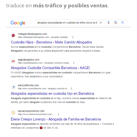
traduce en
más tráfico y posibles ventas
.