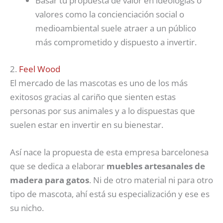
Basar tu propuesta de valor en ideologías o
valores como la concienciación social o
medioambiental suele atraer a un público
más comprometido y dispuesto a invertir.
2.
Feel Wood
El mercado de las mascotas es uno de los más
exitosos gracias al cariño que sienten estas
personas por sus animales y a lo dispuestas que
suelen estar en invertir en su bienestar.
Así nace la propuesta de esta empresa barcelonesa
que se dedica a elaborar
muebles artesanales de
madera para gatos
. Ni de otro material ni para otro
tipo de mascota, ahí está su especialización y ese es
su nicho.