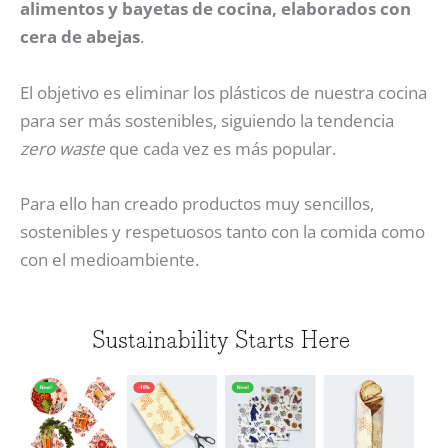
alimentos y bayetas de cocina, elaborados con
cera de abejas
.
El objetivo es eliminar los plásticos de nuestra cocina
para ser más sostenibles, siguiendo la tendencia
zero waste
que cada vez es más popular.
Para ello han creado productos muy sencillos,
sostenibles y respetuosos tanto con la comida como
con el medioambiente.