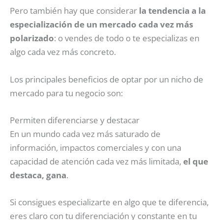
Pero también hay que considerar
la tendencia a la
especialización de un mercado cada vez más
polarizado
: o vendes de todo o te especializas en
algo cada vez más concreto.
Los principales beneficios de optar por un nicho de
mercado para tu negocio son:
Permiten diferenciarse y destacar
En un mundo cada vez más saturado de
información, impactos comerciales y con una
capacidad de atención cada vez más limitada,
el que
destaca, gana
.
Si consigues especializarte en algo que te diferencia,
eres claro con tu diferenciación y constante en tu