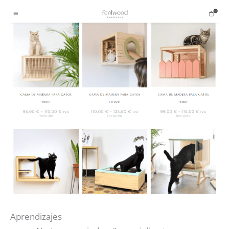
Aprendizajes