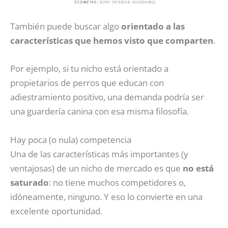
También puede buscar algo
orientado a las
características que hemos visto que comparten
.
Por ejemplo, si tu nicho está orientado a
propietarios de perros que educan con
adiestramiento positivo, una demanda podría ser
una guardería canina con esa misma filosofía.
Hay poca (o nula) competencia
Una de las características más importantes (y
ventajosas) de un nicho de mercado es que
no está
saturado
: no tiene muchos competidores o,
idóneamente, ninguno. Y eso lo convierte en una
excelente oportunidad.