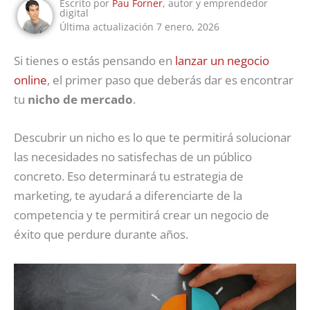
Escrito por
Pau Forner
, autor y emprendedor
digital
Última actualización 7 enero, 2026
Si tienes o estás pensando en
lanzar un negocio
online
, el primer paso que deberás dar es encontrar
tu
nicho de mercado
.
Descubrir un nicho es lo que te permitirá solucionar
las necesidades no satisfechas de un público
concreto. Eso determinará tu estrategia de
marketing, te ayudará a diferenciarte de la
competencia y te permitirá crear un negocio de
éxito que perdure durante años.