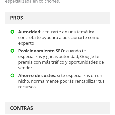
especializada en colchones.
PROS
Autoridad
: centrarte en una temática
concreta te ayudará a posicionarte como
experto
Posicionamiento SEO
: cuando te
especializas y ganas autoridad, Google te
premia con más tráfico y oportunidades de
vender
Ahorro de costes
: si te especializas en un
nicho, normalmente podrás rentabilizar tus
recursos
CONTRAS