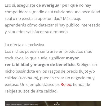
Eso sí, asegúrate de
averiguar
por qué
no hay
competidores: ¿nadie está cubriendo una necesidad
real o no exista la oportunidad? Más abajo
aprenderás cómo detectar si hay público interesado
y si puedes satisfacer su demanda.
La oferta es exclusiva
Los nichos pueden centrarse en productos más
exclusivos, lo que suele significar
mayor
rentabilidad y margen de beneficio
. Si eliges un
nicho basándote en los rasgos de precio (lujo) y/o
calidad (
premium
), puedes crear un negocio muy
exitoso. Un ejemplo clásico es
Rolex
, tienda de
relojes suizos de alta calidad.