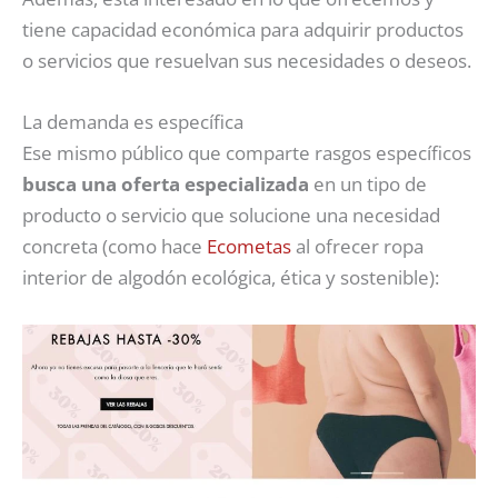
tiene capacidad económica para adquirir productos
o servicios que resuelvan sus necesidades o deseos.
La demanda es específica
Ese mismo público que comparte rasgos específicos
busca una oferta especializada
en un tipo de
producto o servicio que solucione una necesidad
concreta (como hace
Ecometas
al ofrecer ropa
interior de algodón ecológica, ética y sostenible):