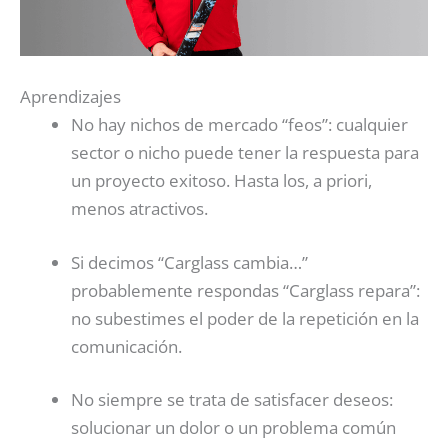
Aprendizajes
No hay nichos de mercado “feos”: cualquier
sector o nicho puede tener la respuesta para
un proyecto exitoso. Hasta los, a priori,
menos atractivos.
Si decimos “Carglass cambia…”
probablemente respondas “Carglass repara”:
no subestimes el poder de la repetición en la
comunicación.
No siempre se trata de satisfacer deseos:
solucionar un dolor o un problema común