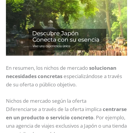
En resumen, los nichos de mercado
solucionan
necesidades concretas
especializándose a través
de su oferta o público objetivo.
Nichos de mercado según la oferta
Diferenciarse a través de la oferta implica
centrarse
en un producto o servicio concreto
. Por ejemplo,
una agencia de viajes exclusivos a Japón o una tienda