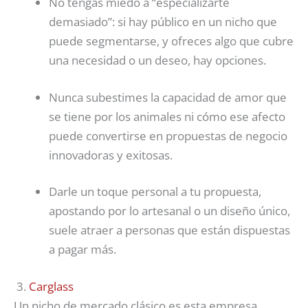
No tengas miedo a “especializarte
demasiado”: si hay público en un nicho que
puede segmentarse, y ofreces algo que cubre
una necesidad o un deseo, hay opciones.
Nunca subestimes la capacidad de amor que
se tiene por los animales ni cómo ese afecto
puede convertirse en propuestas de negocio
innovadoras y exitosas.
Darle un toque personal a tu propuesta,
apostando por lo artesanal o un diseño único,
suele atraer a personas que están dispuestas
a pagar más.
3.
Carglass
Un nicho de mercado clásico es esta empresa