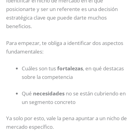
Identificar el nicho de mercado en el que
posicionarte y ser un referente es una decisión
estratégica clave que puede darte muchos
beneficios.
Para empezar, te obliga a identificar dos aspectos
fundamentales:
Cuáles son tus
fortalezas
, en qué destacas
sobre la competencia
Qué
necesidades
no se están cubriendo en
un segmento concreto
Ya solo por esto, vale la pena apuntar a un nicho de
mercado específico.