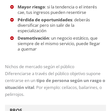
Mayor riesgo
: si la tendencia o el interés
cae, tus ingresos pueden resentirse
Pérdida de oportunidades
: deberás
diversificar pero sin salir de la
especialización
Desmotivación
: un negocio estático, que
siempre de el mismo servicio, puede llegar
a
quemar
Nichos de mercado según el público
Diferenciarse a través del público objetivo supone
centrarse en un
tipo de persona según un rasgo o
situación vital
. Por ejemplo: celíacos, bailarines, o
pelirrojos.
PROS