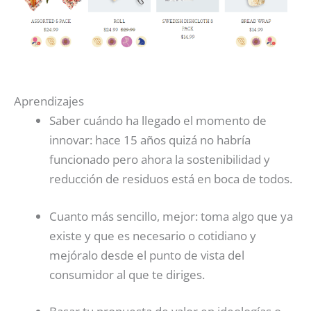
Aprendizajes
Saber cuándo ha llegado el momento de
innovar: hace 15 años quizá no habría
funcionado pero ahora la sostenibilidad y
reducción de residuos está en boca de todos.
Cuanto más sencillo, mejor: toma algo que ya
existe y que es necesario o cotidiano y
mejóralo desde el punto de vista del
consumidor al que te diriges.