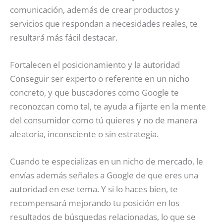
comunicación, además de crear productos y
servicios que respondan a necesidades reales, te
resultará más fácil destacar.
Fortalecen el posicionamiento y la autoridad
Conseguir ser experto o referente en un nicho
concreto, y que buscadores como Google te
reconozcan como tal, te ayuda a fijarte en la mente
del consumidor como tú quieres y no de manera
aleatoria, inconsciente o sin estrategia.
Cuando te especializas en un nicho de mercado, le
envías además señales a Google de que eres una
autoridad en ese tema. Y si lo haces bien, te
recompensará mejorando tu posición en los
resultados de búsquedas relacionadas, lo que se