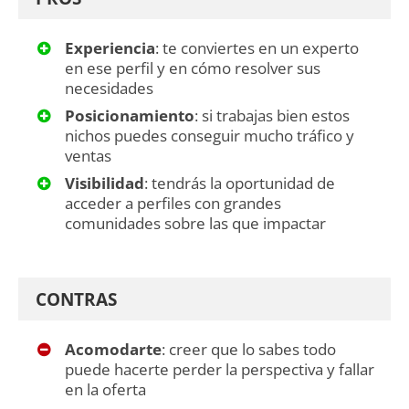
Experiencia
: te conviertes en un experto
en ese perfil y en cómo resolver sus
necesidades
Posicionamiento
: si trabajas bien estos
nichos puedes conseguir mucho tráfico y
ventas
Visibilidad
: tendrás la oportunidad de
acceder a perfiles con grandes
comunidades sobre las que impactar
CONTRAS
Acomodarte
: creer que lo sabes todo
puede hacerte perder la perspectiva y fallar
en la oferta