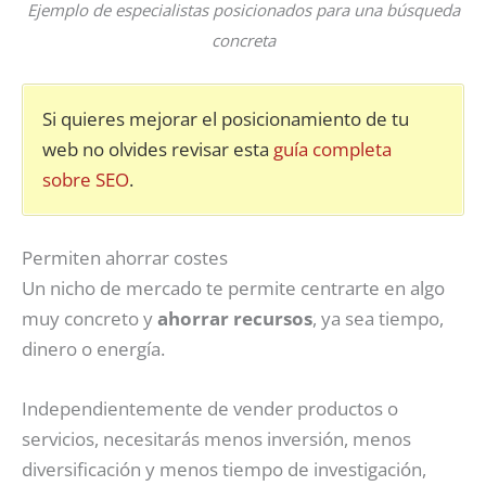
Ejemplo de especialistas posicionados para una búsqueda
concreta
Si quieres mejorar el posicionamiento de tu
web no olvides revisar esta
guía completa
sobre SEO
.
Permiten ahorrar costes
Un nicho de mercado te permite centrarte en algo
muy concreto y
ahorrar recursos
, ya sea tiempo,
dinero o energía.
Independientemente de vender productos o
servicios, necesitarás menos inversión, menos
diversificación y menos tiempo de investigación,