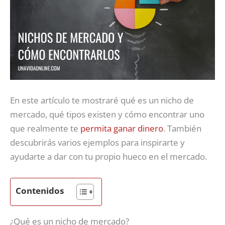
En este artículo te mostraré qué es un nicho de
mercado, qué tipos existen y cómo encontrar uno
que realmente te
permita ganar dinero
. También
descubrirás varios ejemplos para inspirarte y
ayudarte a dar con tu propio hueco en el mercado.
Contenidos
¿Qué es un nicho de mercado?