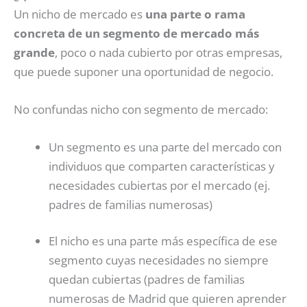
Un nicho de mercado es
una parte o rama
concreta de un segmento de mercado más
grande
, poco o nada cubierto por otras empresas,
que puede suponer una oportunidad de negocio.
No confundas nicho con segmento de mercado:
Un segmento es una parte del mercado con
individuos que comparten características y
necesidades cubiertas por el mercado (ej.
padres de familias numerosas)
El nicho es una parte más específica de ese
segmento cuyas necesidades no siempre
quedan cubiertas (padres de familias
numerosas de Madrid que quieren aprender