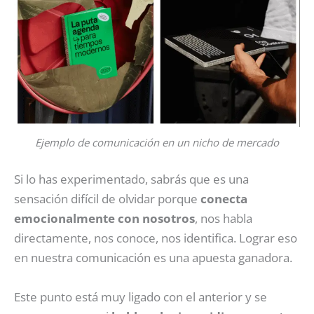
Ejemplo de comunicación en un nicho de mercado
Si lo has experimentado, sabrás que es una
sensación difícil de olvidar porque
conecta
emocionalmente con nosotros
, nos habla
directamente, nos conoce, nos identifica. Lograr eso
en nuestra comunicación es una apuesta ganadora.
Este punto está muy ligado con el anterior y se