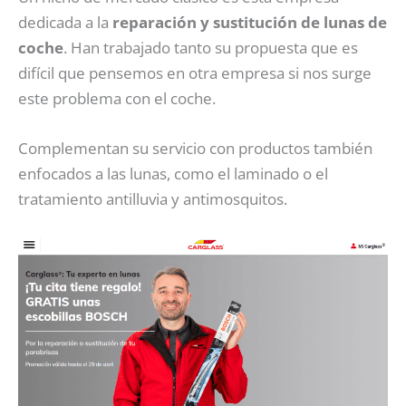
dedicada a la
reparación y sustitución de lunas de
coche
. Han trabajado tanto su propuesta que es
difícil que pensemos en otra empresa si nos surge
este problema con el coche.
Complementan su servicio con productos también
enfocados a las lunas, como el laminado o el
tratamiento antilluvia y antimosquitos.