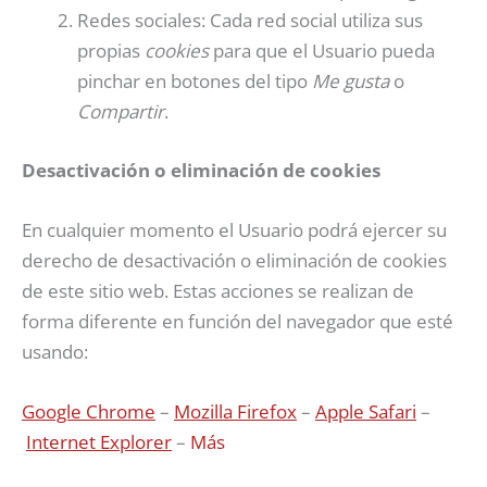
Redes sociales: Cada red social utiliza sus
propias
cookies
para que el Usuario pueda
pinchar en botones del tipo
Me gusta
o
Compartir
.
Desactivación o eliminación de cookies
En cualquier momento el Usuario podrá ejercer su
derecho de desactivación o eliminación de cookies
de este sitio web. Estas acciones se realizan de
forma diferente en función del navegador que esté
usando:
Google Chrome
–
Mozilla Firefox
–
Apple Safari
–
Internet Explorer
–
Más