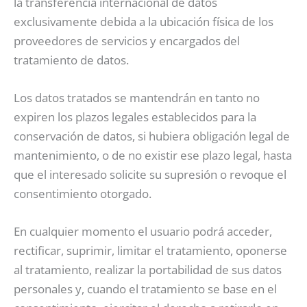
la transferencia internacional de datos
exclusivamente debida a la ubicación física de los
proveedores de servicios y encargados del
tratamiento de datos.
Los datos tratados se mantendrán en tanto no
expiren los plazos legales establecidos para la
conservación de datos, si hubiera obligación legal de
mantenimiento, o de no existir ese plazo legal, hasta
que el interesado solicite su supresión o revoque el
consentimiento otorgado.
En cualquier momento el usuario podrá acceder,
rectificar, suprimir, limitar el tratamiento, oponerse
al tratamiento, realizar la portabilidad de sus datos
personales y, cuando el tratamiento se base en el