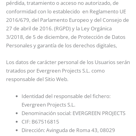
pérdida, tratamiento o acceso no autorizado, de
conformidad con lo establecido en Reglamento UE
2016/679, del Parlamento Europeo y del Consejo de
27 de abril de 2016. (RGPD) y la Ley Orgánica
3/2018, de 5 de diciembre, de Protección de Datos
Personales y garantía de los derechos digitales,
Los datos de carácter personal de los Usuarios serán
tratados por Evergreen Projects S.L. como
responsable del Sitio Web.
Identidad del responsable del fichero:
Evergreen Projects S.L.
Denominación social: EVERGREEN PROJECTS
CIF: B67516815
Dirección: Avinguda de Roma 43, 08029