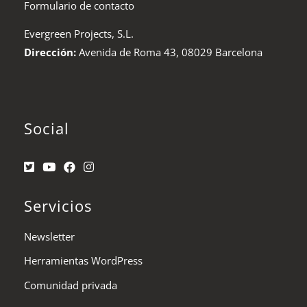
Formulario de contacto
Evergreen Projects, S.L.
Dirección:
Avenida de Roma 43, 08029 Barcelona
Social
Servicios
Newsletter
Herramientas WordPress
Comunidad privada