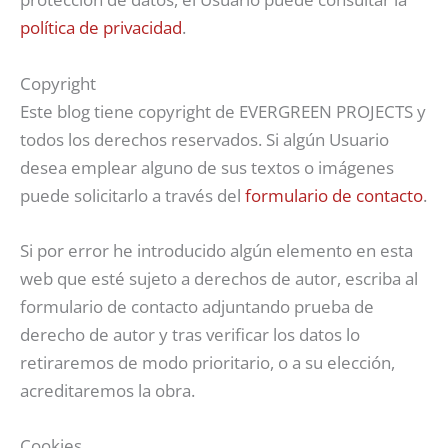
política de privacidad
.
Copyright
Este blog tiene copyright de EVERGREEN PROJECTS y
todos los derechos reservados. Si algún Usuario
desea emplear alguno de sus textos o imágenes
puede solicitarlo a través del
formulario de contacto
.
Si por error he introducido algún elemento en esta
web que esté sujeto a derechos de autor, escriba al
formulario de contacto adjuntando prueba de
derecho de autor y tras verificar los datos lo
retiraremos de modo prioritario, o a su elección,
acreditaremos la obra.
Cookies