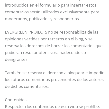
introducidos en el formulario para insertar estos
comentarios serán utilizados exclusivamente para
moderarlos, publicarlos y responderlos.
EVERGREEN PROJECTS no se responsabiliza de las
opiniones vertidas por terceros en el blog, y se
reserva los derechos de borrar los comentarios que
pudieran resultar ofensivos, inadecuados o
denigrantes.
También se reserva el derecho a bloquear e impedir
los futuros comentarios provenientes de los autores
de dichos comentarios.
Contenidos
Respecto a los contenidos de esta web se prohíbe: