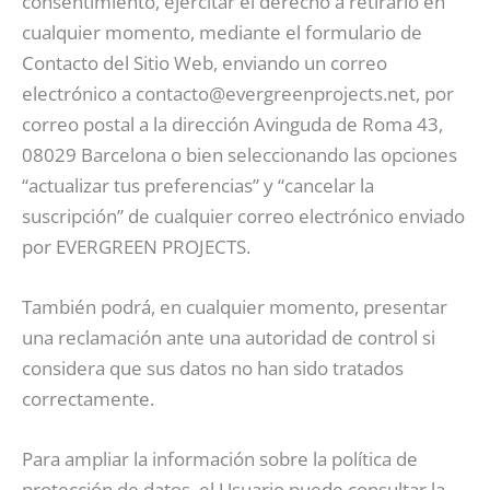
consentimiento, ejercitar el derecho a retirarlo en
cualquier momento, mediante el formulario de
Contacto del Sitio Web, enviando un correo
electrónico a contacto@evergreenprojects.net, por
correo postal a la dirección Avinguda de Roma 43,
08029 Barcelona o bien seleccionando las opciones
“actualizar tus preferencias” y “cancelar la
suscripción” de cualquier correo electrónico enviado
por EVERGREEN PROJECTS.
También podrá, en cualquier momento, presentar
una reclamación ante una autoridad de control si
considera que sus datos no han sido tratados
correctamente.
Para ampliar la información sobre la política de
protección de datos, el Usuario puede consultar la