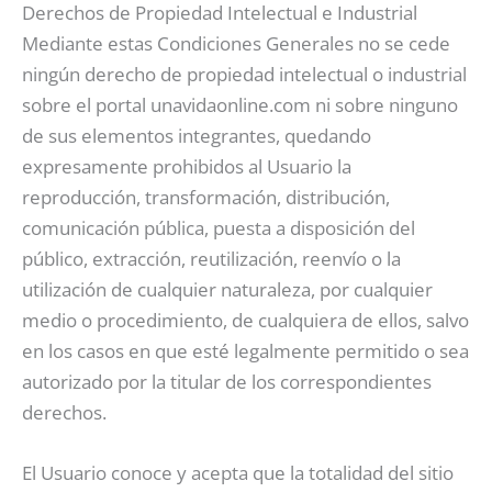
Derechos de Propiedad Intelectual e Industrial
Mediante estas Condiciones Generales no se cede
ningún derecho de propiedad intelectual o industrial
sobre el portal unavidaonline.com ni sobre ninguno
de sus elementos integrantes, quedando
expresamente prohibidos al Usuario la
reproducción, transformación, distribución,
comunicación pública, puesta a disposición del
público, extracción, reutilización, reenvío o la
utilización de cualquier naturaleza, por cualquier
medio o procedimiento, de cualquiera de ellos, salvo
en los casos en que esté legalmente permitido o sea
autorizado por la titular de los correspondientes
derechos.
El Usuario conoce y acepta que la totalidad del sitio