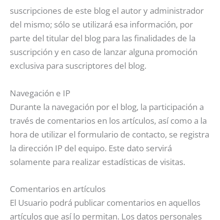
suscripciones de este blog el autor y administrador
del mismo; sólo se utilizará esa información, por
parte del titular del blog para las finalidades de la
suscripción y en caso de lanzar alguna promoción
exclusiva para suscriptores del blog.
Navegación e IP
Durante la navegación por el blog, la participación a
través de comentarios en los artículos, así como a la
hora de utilizar el formulario de contacto, se registra
la dirección IP del equipo. Este dato servirá
solamente para realizar estadísticas de visitas.
Comentarios en artículos
El Usuario podrá publicar comentarios en aquellos
artículos que así lo permitan. Los datos personales