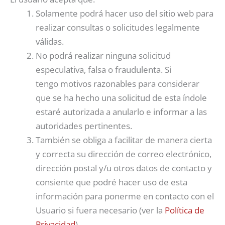
Solamente podrá hacer uso del sitio web para
realizar consultas o solicitudes legalmente
válidas.
No podrá realizar ninguna solicitud
especulativa, falsa o fraudulenta. Si
tengo motivos razonables para considerar
que se ha hecho una solicitud de esta índole
estaré autorizada a anularlo e informar a las
autoridades pertinentes.
También se obliga a facilitar de manera cierta
y correcta su dirección de correo electrónico,
dirección postal y/u otros datos de contacto y
consiente que podré hacer uso de esta
información para ponerme en contacto con el
Usuario si fuera necesario (ver la
Política de
Privacidad
).