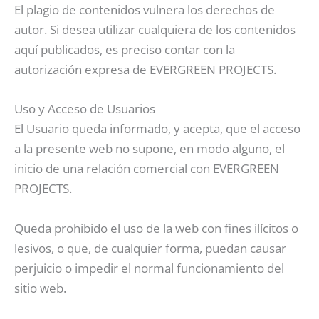
El plagio de contenidos vulnera los derechos de
autor. Si desea utilizar cualquiera de los contenidos
aquí publicados, es preciso contar con la
autorización expresa de EVERGREEN PROJECTS.
Uso y Acceso de Usuarios
El Usuario queda informado, y acepta, que el acceso
a la presente web no supone, en modo alguno, el
inicio de una relación comercial con EVERGREEN
PROJECTS.
Queda prohibido el uso de la web con fines ilícitos o
lesivos, o que, de cualquier forma, puedan causar
perjuicio o impedir el normal funcionamiento del
sitio web.