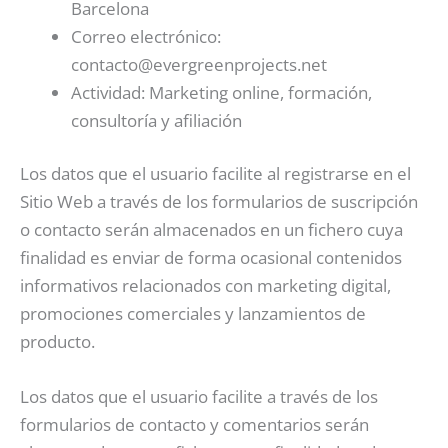
Barcelona
Correo electrónico:
contacto@evergreenprojects.net
Actividad: Marketing online, formación,
consultoría y afiliación
Los datos que el usuario facilite al registrarse en el
Sitio Web a través de los formularios de suscripción
o contacto serán almacenados en un fichero cuya
finalidad es enviar de forma ocasional contenidos
informativos relacionados con marketing digital,
promociones comerciales y lanzamientos de
producto.
Los datos que el usuario facilite a través de los
formularios de contacto y comentarios serán