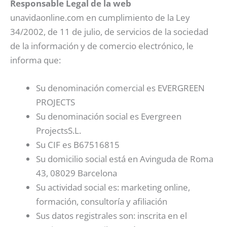
Responsable Legal de la web
unavidaonline.com en cumplimiento de la Ley
34/2002, de 11 de julio, de servicios de la sociedad
de la información y de comercio electrónico, le
informa que:
Su denominación comercial es EVERGREEN
PROJECTS
Su denominación social es Evergreen
ProjectsS.L.
Su CIF es B67516815
Su domicilio social está en Avinguda de Roma
43, 08029 Barcelona
Su actividad social es: marketing online,
formación, consultoría y afiliación
Sus datos registrales son: inscrita en el