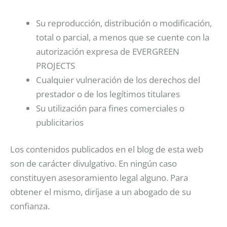
Su reproducción, distribución o modificación,
total o parcial, a menos que se cuente con la
autorización expresa de EVERGREEN
PROJECTS
Cualquier vulneración de los derechos del
prestador o de los legítimos titulares
Su utilización para fines comerciales o
publicitarios
Los contenidos publicados en el blog de esta web
son de carácter divulgativo. En ningún caso
constituyen asesoramiento legal alguno. Para
obtener el mismo, diríjase a un abogado de su
confianza.