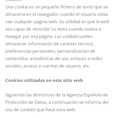
Una
cookie
es un pequeño fichero de texto que se
almacena en el navegador cuando el Usuario visita
casi cualquier página web. Su utilidad es que la web
sea capaz de recordar su visita cuando vuelva a
navegar por esa página. Las
cookies
suelen
almacenar información de carácter técnico,
preferencias personales, personalización de
contenidos, estadísticas de uso, enlaces a redes
sociales, acceso a cuentas de usuario, etc.
Cookies utilizadas en este sitio web
Siguiendo las directrices de la Agencia Española de
Protección de Datos, a continuación se informa del
uso de
cookies
que hace esta web: