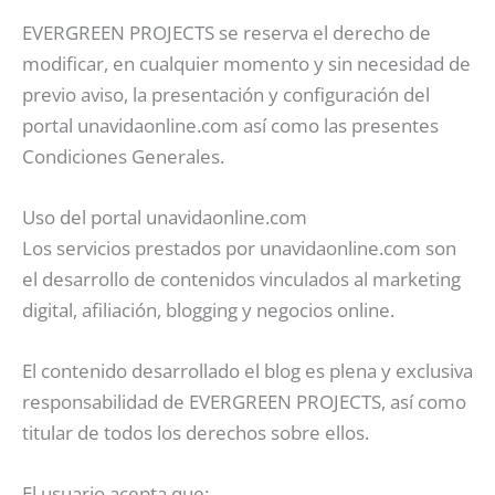
EVERGREEN PROJECTS se reserva el derecho de
modificar, en cualquier momento y sin necesidad de
previo aviso, la presentación y configuración del
portal unavidaonline.com así como las presentes
Condiciones Generales.
Uso del portal unavidaonline.com
Los servicios prestados por unavidaonline.com son
el desarrollo de contenidos vinculados al marketing
digital, afiliación, blogging y negocios online.
El contenido desarrollado el blog es plena y exclusiva
responsabilidad de EVERGREEN PROJECTS, así como
titular de todos los derechos sobre ellos.
El usuario acepta que: