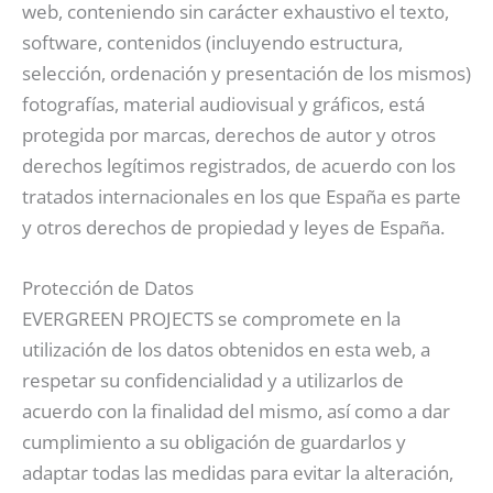
web, conteniendo sin carácter exhaustivo el texto,
software, contenidos (incluyendo estructura,
selección, ordenación y presentación de los mismos)
fotografías, material audiovisual y gráficos, está
protegida por marcas, derechos de autor y otros
derechos legítimos registrados, de acuerdo con los
tratados internacionales en los que España es parte
y otros derechos de propiedad y leyes de España.
Protección de Datos
EVERGREEN PROJECTS se compromete en la
utilización de los datos obtenidos en esta web, a
respetar su confidencialidad y a utilizarlos de
acuerdo con la finalidad del mismo, así como a dar
cumplimiento a su obligación de guardarlos y
adaptar todas las medidas para evitar la alteración,