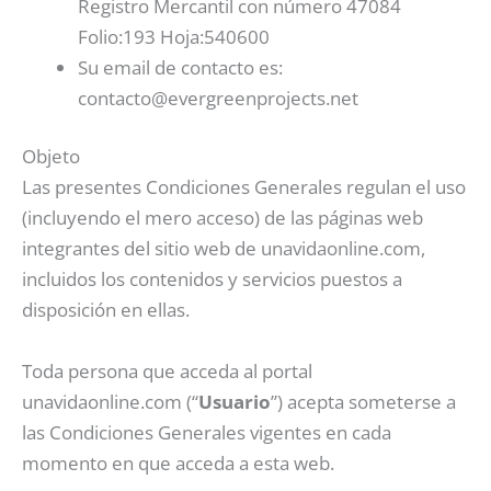
Registro Mercantil con número 47084
Folio:193 Hoja:540600
Su email de contacto es:
contacto@evergreenprojects.net
Objeto
Las presentes Condiciones Generales regulan el uso
(incluyendo el mero acceso) de las páginas web
integrantes del sitio web de unavidaonline.com,
incluidos los contenidos y servicios puestos a
disposición en ellas.
Toda persona que acceda al portal
unavidaonline.com (“
Usuario
”) acepta someterse a
las Condiciones Generales vigentes en cada
momento en que acceda a esta web.