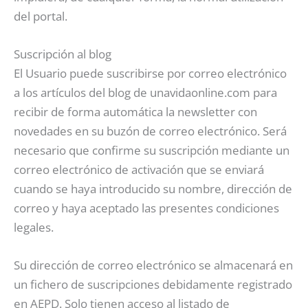
del portal.
Suscripción al blog
El Usuario puede suscribirse por correo electrónico
a los artículos del blog de unavidaonline.com para
recibir de forma automática la newsletter con
novedades en su buzón de correo electrónico. Será
necesario que confirme su suscripción mediante un
correo electrónico de activación que se enviará
cuando se haya introducido su nombre, dirección de
correo y haya aceptado las presentes condiciones
legales.
Su dirección de correo electrónico se almacenará en
un fichero de suscripciones debidamente registrado
en AEPD. Solo tienen acceso al listado de