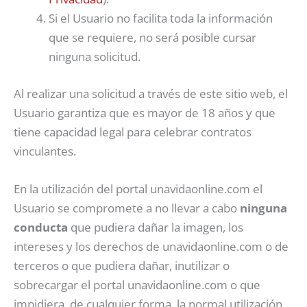
Si el Usuario no facilita toda la información
que se requiere, no será posible cursar
ninguna solicitud.
Al realizar una solicitud a través de este sitio web, el
Usuario garantiza que es mayor de 18 años y que
tiene capacidad legal para celebrar contratos
vinculantes.
En la utilización del portal unavidaonline.com el
Usuario se compromete a no llevar a cabo
ninguna
conducta
que pudiera dañar la imagen, los
intereses y los derechos de unavidaonline.com o de
terceros o que pudiera dañar, inutilizar o
sobrecargar el portal unavidaonline.com o que
impidiera, de cualquier forma, la normal utilización