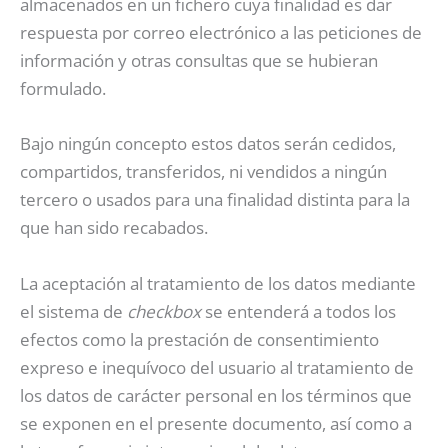
almacenados en un fichero cuya finalidad es dar
respuesta por correo electrónico a las peticiones de
información y otras consultas que se hubieran
formulado.
Bajo ningún concepto estos datos serán cedidos,
compartidos, transferidos, ni vendidos a ningún
tercero o usados para una finalidad distinta para la
que han sido recabados.
La aceptación al tratamiento de los datos mediante
el sistema de
checkbox
se entenderá a todos los
efectos como la prestación de consentimiento
expreso e inequívoco del usuario al tratamiento de
los datos de carácter personal en los términos que
se exponen en el presente documento, así como a