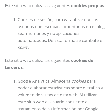
Este sitio web utiliza las siguientes
cookies propias
:
Cookies de sesión, para garantizar que los
usuarios que escriban comentarios en el blog
sean humanos y no aplicaciones
automatizadas. De esta forma se combate el
spam
.
Este sitio web utiliza las siguientes
cookies de
terceros
:
Google Analytics: Almacena
cookies
para
poder elaborar estadísticas sobre el tráfico y
volumen de visitas de esta web. Al utilizar
este sitio web el Usuario consiente el
tratamiento de su información por Google.