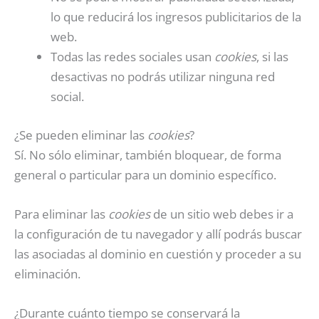
lo que reducirá los ingresos publicitarios de la
web.
Todas las redes sociales usan
cookies
, si las
desactivas no podrás utilizar ninguna red
social.
¿Se pueden eliminar las
cookies
?
Sí. No sólo eliminar, también bloquear, de forma
general o particular para un dominio específico.
Para eliminar las
cookies
de un sitio web debes ir a
la configuración de tu navegador y allí podrás buscar
las asociadas al dominio en cuestión y proceder a su
eliminación.
¿Durante cuánto tiempo se conservará la