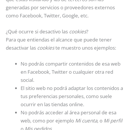
generadas por servicios o proveedores externos
como Facebook, Twitter, Google, etc.
¿Qué ocurre si desactivo las
cookies
?
Para que entiendas el alcance que puede tener
desactivar las
cookies
te muestro unos ejemplos:
No podrás compartir contenidos de esa web
en Facebook, Twitter o cualquier otra red
social.
El sitio web no podrá adaptar los contenidos a
tus preferencias personales, como suele
ocurrir en las tiendas online.
No podrás acceder al área personal de esa
web, como por ejemplo
Mi cuenta
, o
Mi perfil
o
Mis pedidos
.