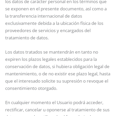
los datos de carácter personal en los términos que
se exponen en el presente documento, así como a
la transferencia internacional de datos
exclusivamente debida a la ubicación física de los
proveedores de servicios y encargados del
tratamiento de datos.
Los datos tratados se mantendrán en tanto no
expiren los plazos legales establecidos para la
conservación de datos, si hubiera obligación legal de
mantenimiento, o de no existir ese plazo legal, hasta
que el interesado solicite su supresión o revoque el
consentimiento otorgado.
En cualquier momento el Usuario podrá acceder,
rectificar, cancelar u oponerse al tratamiento de sus