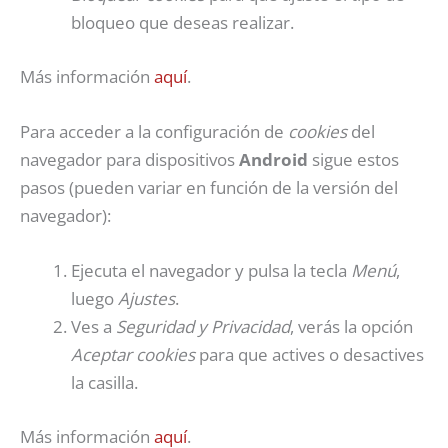
bloqueo que deseas realizar.
Más información
aquí
.
Para acceder a la configuración de
cookies
del
navegador para dispositivos
Android
sigue estos
pasos (pueden variar en función de la versión del
navegador):
Ejecuta el navegador y pulsa la tecla
Menú
,
luego
Ajustes
.
Ves a
Seguridad y Privacidad
, verás la opción
Aceptar cookies
para que actives o desactives
la casilla.
Más información
aquí
.