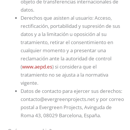
objeto de transferencias internacionales de
datos.
Derechos que asisten al usuario: Acceso,
rectificación, portabilidad y supresión de sus
datos y a la limitación u oposición al su
tratamiento, retirar el consentimiento en
cualquier momento y a presentar una
reclamación ante la autoridad de control
(
www.aepd.es
) si considera que el
tratamiento no se ajusta a la normativa
vigente.
Datos de contacto para ejercer sus derechos:
contacto@evergreenprojects.net y por correo
postal a Evergreen Projects, Avinguda de
Roma 43, 08029 Barcelona, España.