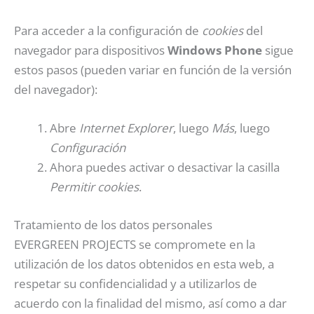
Para acceder a la configuración de
cookies
del
navegador para dispositivos
Windows Phone
sigue
estos pasos (pueden variar en función de la versión
del navegador):
Abre
Internet Explorer
, luego
Más
, luego
Configuración
Ahora puedes activar o desactivar la casilla
Permitir cookies
.
Tratamiento de los datos personales
EVERGREEN PROJECTS se compromete en la
utilización de los datos obtenidos en esta web, a
respetar su confidencialidad y a utilizarlos de
acuerdo con la finalidad del mismo, así como a dar