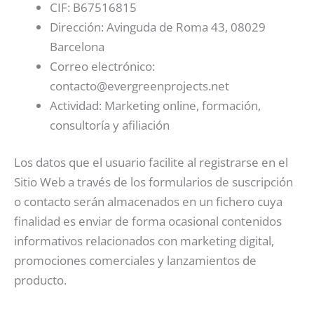
CIF: B67516815
Dirección: Avinguda de Roma 43, 08029
Barcelona
Correo electrónico:
contacto@evergreenprojects.net
Actividad: Marketing online, formación,
consultoría y afiliación
Los datos que el usuario facilite al registrarse en el
Sitio Web a través de los formularios de suscripción
o contacto serán almacenados en un fichero cuya
finalidad es enviar de forma ocasional contenidos
informativos relacionados con marketing digital,
promociones comerciales y lanzamientos de
producto.