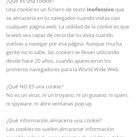
¿Qué es una cookie?
Una
cookie
es un fichero de texto
inofensivo
que
se almacena en tu navegador cuando visitas casi
cualquier página web. La utilidad de la
cookie
es que
la web sea capaz de recordar tu visita cuando
vuelvas a navegar por esa página. Aunque mucha
gente no lo sabe, las
cookies
se llevan utilizando
desde hace 20 años, cuando aparecieron los
primeros navegadores para la World Wide Web.
¿Qué NO ES una cookie?
No es un virus, ni un troyano, ni un gusano, ni spam,
ni spyware, ni abre ventanas pop-up.
¿Qué información almacena una
cookie
?
Las
cookies
no suelen almacenar información