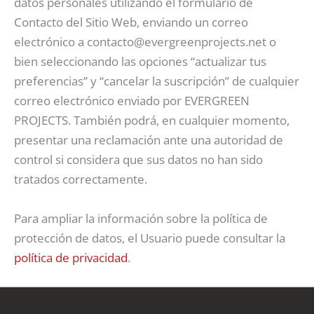
datos personales utilizando el formulario de
Contacto del Sitio Web, enviando un correo
electrónico a contacto@evergreenprojects.net o
bien seleccionando las opciones “actualizar tus
preferencias” y “cancelar la suscripción” de cualquier
correo electrónico enviado por EVERGREEN
PROJECTS. También podrá, en cualquier momento,
presentar una reclamación ante una autoridad de
control si considera que sus datos no han sido
tratados correctamente.
Para ampliar la información sobre la política de
protección de datos, el Usuario puede consultar la
política de privacidad
.