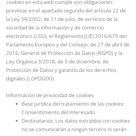
cookies en esta web cumple con obligaciones
previstas en el apartado segundo del artículo 22 de
la Ley 34/2002, de 11 de julio, de servicios de la
sociedad de la información y de comercio
electrónico (LSSI), el Reglamento (UE) 2016/679 del
Parlamento Europeo y del Consejo, de 27 de abril de
2016, General de Protección de Datos (RGPD) y la
Ley Orgánica 3/2018, de 5 de diciembre, de
Protección de Datos y garantía de los derechos
digitales (LOPDGDD)
Información de privacidad de cookies
Base jurídica del tratamiento de las cookies:
Consentimiento del interesado.
Destinatarios: Los datos extraídos con cookies
no se comunicarán a ningún tercero ni serán