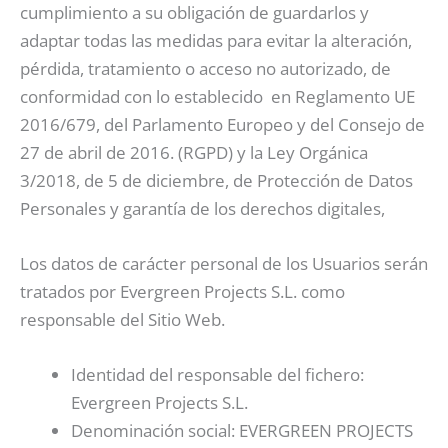
cumplimiento a su obligación de guardarlos y
adaptar todas las medidas para evitar la alteración,
pérdida, tratamiento o acceso no autorizado, de
conformidad con lo establecido en Reglamento UE
2016/679, del Parlamento Europeo y del Consejo de
27 de abril de 2016. (RGPD) y la Ley Orgánica
3/2018, de 5 de diciembre, de Protección de Datos
Personales y garantía de los derechos digitales,
Los datos de carácter personal de los Usuarios serán
tratados por Evergreen Projects S.L. como
responsable del Sitio Web.
Identidad del responsable del fichero:
Evergreen Projects S.L.
Denominación social: EVERGREEN PROJECTS