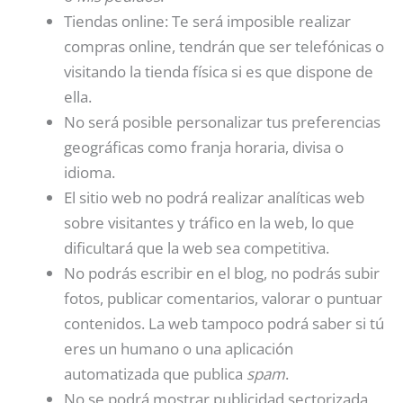
Tiendas online: Te será imposible realizar
compras online, tendrán que ser telefónicas o
visitando la tienda física si es que dispone de
ella.
No será posible personalizar tus preferencias
geográficas como franja horaria, divisa o
idioma.
El sitio web no podrá realizar analíticas web
sobre visitantes y tráfico en la web, lo que
dificultará que la web sea competitiva.
No podrás escribir en el blog, no podrás subir
fotos, publicar comentarios, valorar o puntuar
contenidos. La web tampoco podrá saber si tú
eres un humano o una aplicación
automatizada que publica
spam
.
No se podrá mostrar publicidad sectorizada,