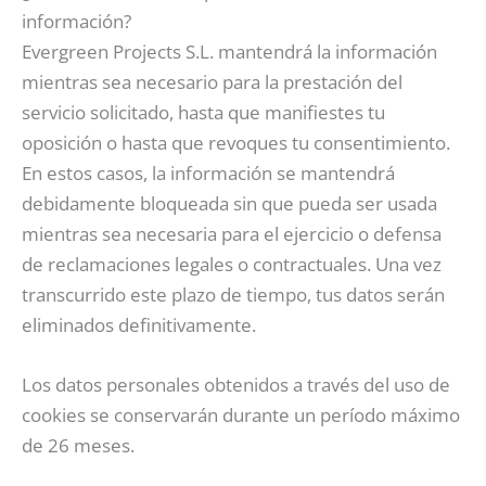
información?
Evergreen Projects S.L. mantendrá la información
mientras sea necesario para la prestación del
servicio solicitado, hasta que manifiestes tu
oposición o hasta que revoques tu consentimiento.
En estos casos, la información se mantendrá
debidamente bloqueada sin que pueda ser usada
mientras sea necesaria para el ejercicio o defensa
de reclamaciones legales o contractuales. Una vez
transcurrido este plazo de tiempo, tus datos serán
eliminados definitivamente.
Los datos personales obtenidos a través del uso de
cookies se conservarán durante un período máximo
de 26 meses.