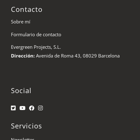
Contacto
Sobre mí
Formulario de contacto
Evergreen Projects, S.L.
Dirección:
Avenida de Roma 43, 08029 Barcelona
Social
Servicios
Newsletter