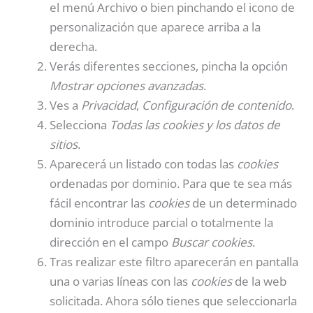
el menú Archivo o bien pinchando el icono de
personalización que aparece arriba a la
derecha.
Verás diferentes secciones, pincha la opción
Mostrar opciones avanzadas
.
Ves a
Privacidad
,
Configuración de contenido
.
Selecciona
Todas las cookies y los datos de
sitios
.
Aparecerá un listado con todas las
cookies
ordenadas por dominio. Para que te sea más
fácil encontrar las
cookies
de un determinado
dominio introduce parcial o totalmente la
dirección en el campo
Buscar cookies
.
Tras realizar este filtro aparecerán en pantalla
una o varias líneas con las
cookies
de la web
solicitada. Ahora sólo tienes que seleccionarla