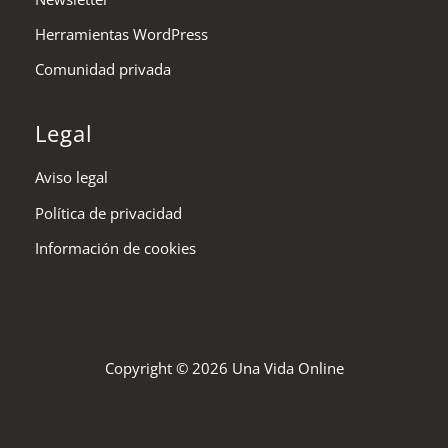
Herramientas WordPress
Comunidad privada
Legal
Aviso legal
Política de privacidad
Información de cookies
Copyright © 2026 Una Vida Online