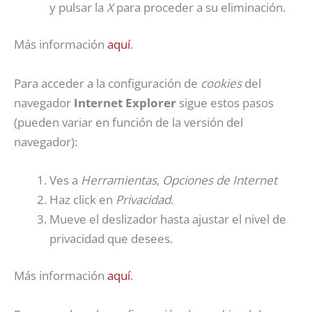
y pulsar la
X
para proceder a su eliminación.
Más información
aquí
.
Para acceder a la configuración de
cookies
del
navegador
Internet Explorer
sigue estos pasos
(pueden variar en función de la versión del
navegador):
Ves a
Herramientas
,
Opciones de Internet
Haz click en
Privacidad
.
Mueve el deslizador hasta ajustar el nivel de
privacidad que desees.
Más información
aquí
.