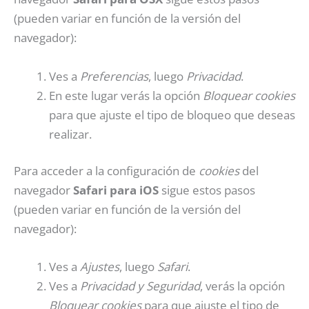
(pueden variar en función de la versión del
navegador):
Ves a
Preferencias
, luego
Privacidad
.
En este lugar verás la opción
Bloquear cookies
para que ajuste el tipo de bloqueo que deseas
realizar.
Para acceder a la configuración de
cookies
del
navegador
Safari para iOS
sigue estos pasos
(pueden variar en función de la versión del
navegador):
Ves a
Ajustes
, luego
Safari
.
Ves a
Privacidad y Seguridad
, verás la opción
Bloquear cookies
para que ajuste el tipo de