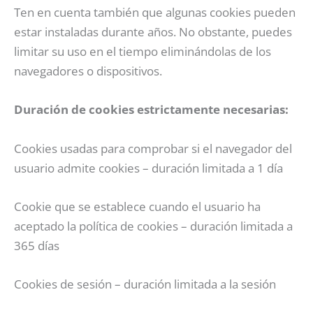
Ten en cuenta también que algunas cookies pueden
estar instaladas durante años. No obstante, puedes
limitar su uso en el tiempo eliminándolas de los
navegadores o dispositivos.
Duración de cookies estrictamente necesarias:
Cookies usadas para comprobar si el navegador del
usuario admite cookies – duración limitada a 1 día
Cookie que se establece cuando el usuario ha
aceptado la política de cookies – duración limitada a
365 días
Cookies de sesión – duración limitada a la sesión