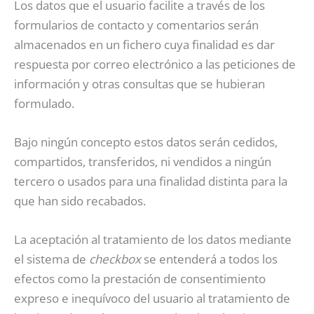
Los datos que el usuario facilite a través de los
formularios de contacto y comentarios serán
almacenados en un fichero cuya finalidad es dar
respuesta por correo electrónico a las peticiones de
información y otras consultas que se hubieran
formulado.
Bajo ningún concepto estos datos serán cedidos,
compartidos, transferidos, ni vendidos a ningún
tercero o usados para una finalidad distinta para la
que han sido recabados.
La aceptación al tratamiento de los datos mediante
el sistema de
checkbox
se entenderá a todos los
efectos como la prestación de consentimiento
expreso e inequívoco del usuario al tratamiento de