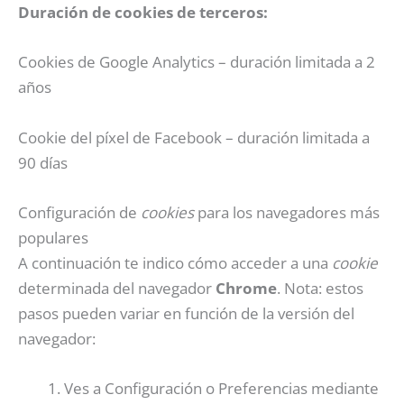
Duración de cookies de terceros:
Cookies de Google Analytics – duración limitada a 2
años
Cookie del píxel de Facebook – duración limitada a
90 días
Configuración de
cookies
para los navegadores más
populares
A continuación te indico cómo acceder a una
cookie
determinada del navegador
Chrome
. Nota: estos
pasos pueden variar en función de la versión del
navegador:
Ves a Configuración o Preferencias mediante