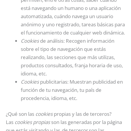
está navegando un humano o una aplicación
automatizada, cuándo navega un usuario
anónimo y uno registrado, tareas básicas para
el funcionamiento de cualquier web dinámica.
Cookies
de análisis: Recogen información
sobre el tipo de navegación que estás
realizando, las secciones que más utilizas,
productos consultados, franja horaria de uso,
idioma, etc.
Cookies
publicitarias: Muestran publicidad en
función de tu navegación, tu país de
procedencia, idioma, etc.
¿Qué son las
cookies
propias y las de terceros?
Las
cookies propias
son las generadas por la página
que estás visitando y las
de terceros
son las