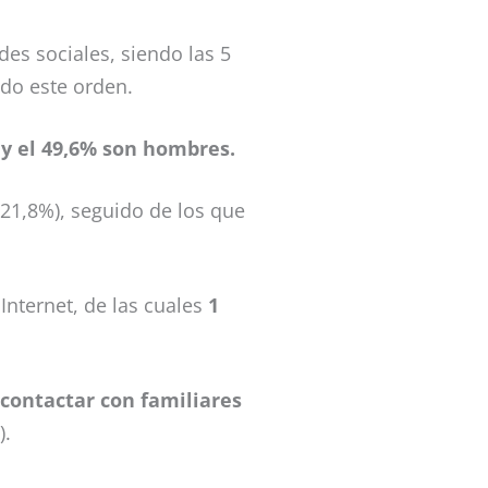
des sociales, siendo las 5
do este orden.
y el 49,6% son hombres.
(21,8%), seguido de los que
Internet, de las cuales
1
contactar con familiares
).