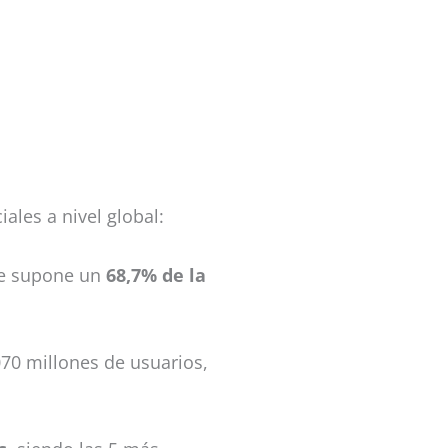
ales a nivel global:
ue supone un
68,7% de la
70 millones de usuarios,