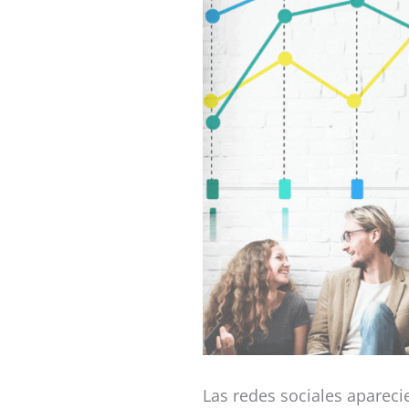
Las redes sociales apareci