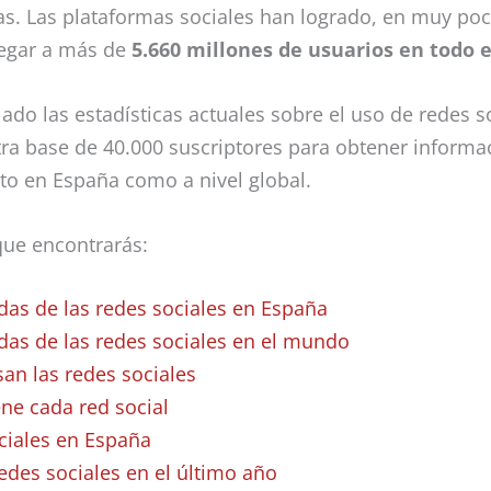
as. Las plataformas sociales han logrado, en muy poc
legar a más de
5.660 millones de usuarios en todo
ado las estadísticas actuales sobre el uso de redes s
 base de 40.000 suscriptores para obtener informac
to en España como a nivel global.
que encontrarás:
das de las redes sociales en España
adas de las redes sociales en el mundo
an las redes sociales
ne cada red social
ciales en España
edes sociales en el último año