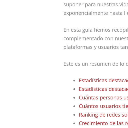
suponer para nuestras vid
exponencialmente hasta l
En esta guía hemos recopil
complementado con nuestra
plataformas y usuarios tan
Este es un resumen de lo 
Estadísticas destaca
Estadísticas destac
Cuántas personas us
Cuántos usuarios tie
Ranking de redes so
Crecimiento de las r