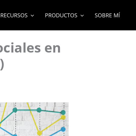
RECURSOS
PRODUCTOS
SOBRE MÍ
ociales en
)