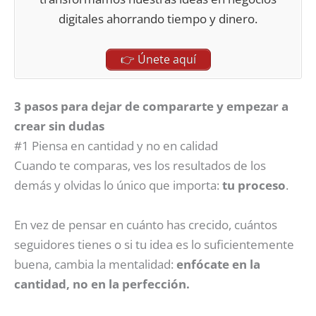
digitales ahorrando tiempo y dinero.
👉 Únete aquí
3 pasos para dejar de compararte y empezar a
crear sin dudas
#1 Piensa en cantidad y no en calidad
Cuando te comparas, ves los resultados de los
demás y olvidas lo único que importa:
tu proceso
.
En vez de pensar en cuánto has crecido, cuántos
seguidores tienes o si tu idea es lo suficientemente
buena, cambia la mentalidad:
enfócate en la
cantidad, no en la perfección.