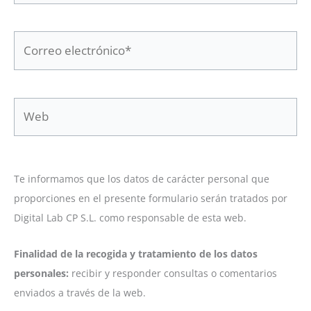
Correo
electrónico*
Web
Te informamos que los datos de carácter personal que
proporciones en el presente formulario serán tratados por
Digital Lab CP S.L. como responsable de esta web.
Finalidad de la recogida y tratamiento de los datos
personales:
recibir y responder consultas o comentarios
enviados a través de la web.