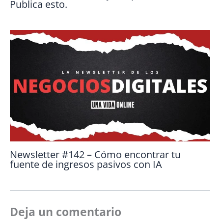
Publica esto.
Newsletter #142 – Cómo encontrar tu
fuente de ingresos pasivos con IA
Deja un comentario