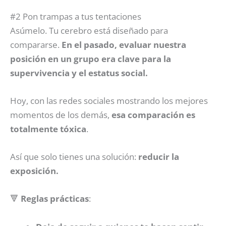
#2 Pon trampas a tus tentaciones
Asúmelo. Tu cerebro está diseñado para
compararse.
En el pasado, evaluar nuestra
posición en un grupo era clave para la
supervivencia y el estatus social.
Hoy, con las redes sociales mostrando los mejores
momentos de los demás,
esa comparación es
totalmente tóxica
.
Así que solo tienes una solución:
reducir la
exposición.
🔻
Reglas prácticas
: