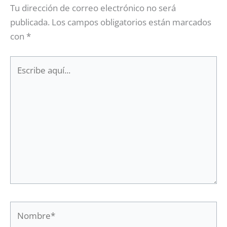
Tu dirección de correo electrónico no será
publicada.
Los campos obligatorios están marcados
con
*
Escribe
aquí...
Nombre*