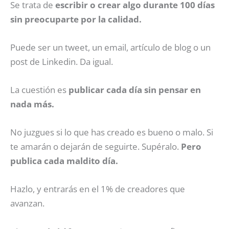
Se trata de
escribir o crear algo durante 100 días
sin preocuparte por la calidad.
Puede ser un tweet, un email, artículo de blog o un
post de Linkedin. Da igual.
La cuestión es
publicar cada día sin pensar en
nada más.
No juzgues si lo que has creado es bueno o malo. Si
te amarán o dejarán de seguirte. Supéralo.
Pero
publica cada maldito día.
Hazlo, y entrarás en el 1% de creadores que
avanzan.