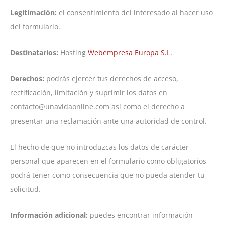
Legitimación:
el consentimiento del interesado al hacer uso
del formulario.
Destinatarios:
Hosting
Webempresa Europa S.L.
Derechos:
podrás ejercer tus derechos de acceso,
rectificación, limitación y suprimir los datos en
contacto@unavidaonline.com así como el derecho a
presentar una reclamación ante una autoridad de control.
El hecho de que no introduzcas los datos de carácter
personal que aparecen en el formulario como obligatorios
podrá tener como consecuencia que no pueda atender tu
solicitud.
Información adicional:
puedes encontrar información