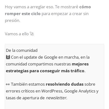
Hoy vamos a arreglar eso. Te mostraré
cómo
romper este ciclo
para empezar a crear sin
presión.
Vamos a ello 🚀
De la comunidad
🙌
Con el update de Google en marcha, en la
comunidad compartimos nuestras
mejores
estrategias para conseguir más tráfico
.
👀 También estamos
resolviendo dudas
sobre
errores críticos en WordPress, Google Analytics y
tasas de apertura de
newsletter
.