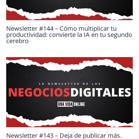
Newsletter #144 – Cómo multiplicar tu
productividad: convierte la IA en tu segundo
cerebro
Newsletter #143 – Deja de publicar más.