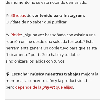
de momento no se está notando demasiado.
📝
38 ideas
de
contenido para
Instagram
.
Olvídate de no saber qué publicar.
🔧
Pickle
: ¿Alguna vez has soñado con asistir a una
reunión online desde una soleada terracita? Esta
herramienta genera un doble tuyo para que asista
“físicamente” por ti. Solo habla y tu doble
sincronizará los labios con tu voz.
🧠
Escuchar música mientras trabajas
mejora la
memoria, la concentración y la productividad —
pero
depende de la
playlist
que elijas
.