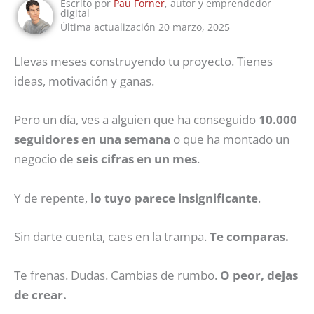
Escrito por
Pau Forner
, autor y emprendedor
digital
Última actualización 20 marzo, 2025
Llevas meses construyendo tu proyecto. Tienes
ideas, motivación y ganas.
Pero un día, ves a alguien que ha conseguido
10.000
seguidores en una semana
o que ha montado un
negocio de
seis cifras en un mes
.
Y de repente,
lo tuyo parece insignificante
.
Sin darte cuenta, caes en la trampa.
Te comparas.
Te frenas. Dudas. Cambias de rumbo.
O peor, dejas
de crear.