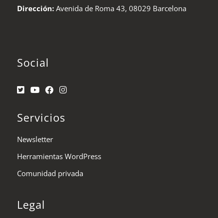
Dirección:
Avenida de Roma 43, 08029 Barcelona
Social
Servicios
Newsletter
Herramientas WordPress
Comunidad privada
Legal