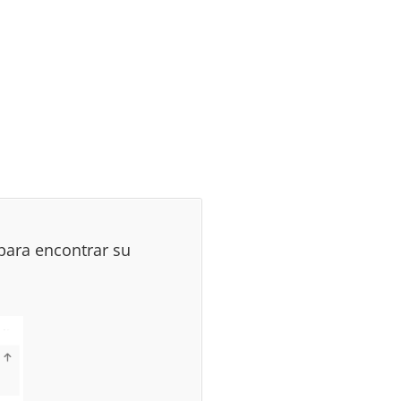
para encontrar su