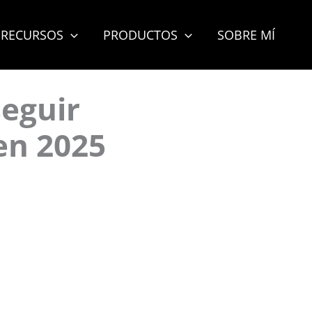
RECURSOS
PRODUCTOS
SOBRE MÍ
seguir
en 2025