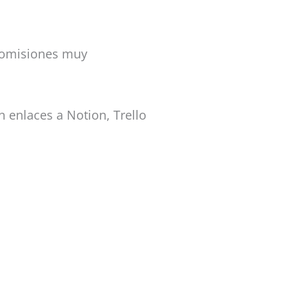
 comisiones muy
 enlaces a Notion, Trello