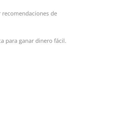
ar recomendaciones de
 para ganar dinero fácil.