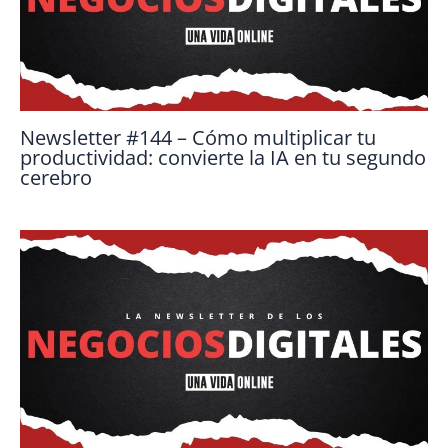
Newsletter #144 – Cómo multiplicar tu
productividad: convierte la IA en tu segundo
cerebro