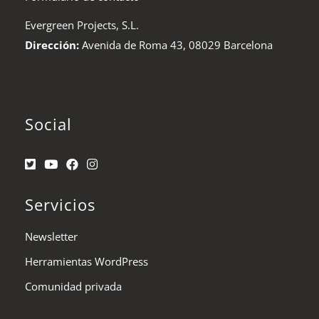
Evergreen Projects, S.L.
Dirección:
Avenida de Roma 43, 08029 Barcelona
Social
Servicios
Newsletter
Herramientas WordPress
Comunidad privada