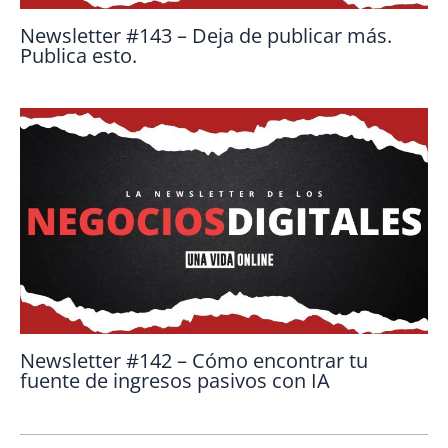
Newsletter #143 – Deja de publicar más.
Publica esto.
Newsletter #142 – Cómo encontrar tu
fuente de ingresos pasivos con IA