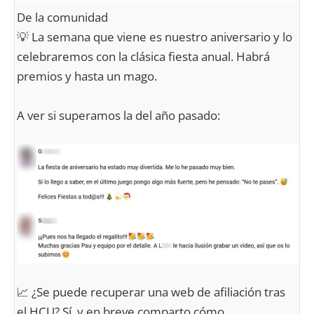
De la comunidad
💡 La semana que viene es nuestro aniversario y lo
celebraremos con la clásica fiesta anual. Habrá
premios y hasta un mago.
A ver si superamos la del año pasado:
📈 ¿Se puede recuperar una web de afiliación tras
el HCU? Sí, y en breve comparto cómo.