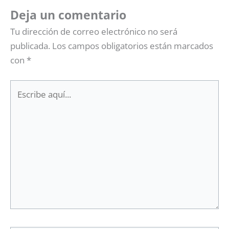
Deja un comentario
Tu dirección de correo electrónico no será
publicada.
Los campos obligatorios están marcados
con
*
Escribe
aquí...