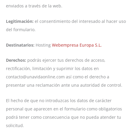
enviados a través de la web.
Legitimación:
el consentimiento del interesado al hacer uso
del formulario.
Destinatarios:
Hosting
Webempresa Europa S.L.
Derechos:
podrás ejercer tus derechos de acceso,
rectificación, limitación y suprimir los datos en
contacto@unavidaonline.com así como el derecho a
presentar una reclamación ante una autoridad de control.
El hecho de que no introduzcas los datos de carácter
personal que aparecen en el formulario como obligatorios
podrá tener como consecuencia que no pueda atender tu
solicitud.