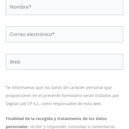
Nombre*
Correo
electrónico*
Web
Te informamos que los datos de carácter personal que
proporciones en el presente formulario serán tratados por
Digital Lab CP S.L. como responsable de esta web.
Finalidad de la recogida y tratamiento de los datos
personales:
recibir y responder consultas o comentarios