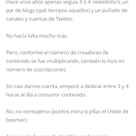
Hace unos años apenas seguía 3 ó 4
newsletters
, un
par de blogs (qué tiempos aquellos) y un puñado de
canales y cuentas de Twitter.
No hacía falta mucho más.
Pero, conforme el número de creadores de
contenido se fue multiplicando, también lo hizo mi
número de suscripciones.
Sin casi darme cuenta, empecé a dedicar entre 3 y 4
horas al día a consumir contenido.
No, no «tensajero» (puntos extra si pillas el chiste de
boomer).