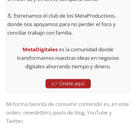
💪 Estrenamos el club de los MetaProductivos,
donde nos apoyamos para no perder el foco y
conciliar trabajo con familia.
MetaDigitales
es la comunidad donde
transformamos nuestras ideas en negocios
digitales ahorrando tiempo y dinero.
👉 Únete aquí
Mi forma favorita de consumir contenido es, en este
orden,
newsletters
, posts de blog, YouTube y
Twitter.