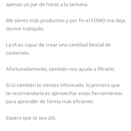
apenas un par de horas a la semana.
Me siento más productivo y por fin el FOMO me deja
dormir tranquilo.
La IA es capaz de crear una cantidad bestial de
contenido.
Afortunadamente, también nos ayuda a filtrarlo.
Si tú también te sientes infoxicado, lo primero que
te recomendaría es aprovechar estas herramientas
para aprender de forma más eficiente.
Espero que te sea útil,