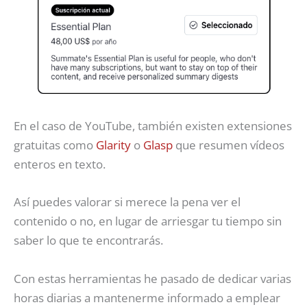
En el caso de YouTube, también existen extensiones
gratuitas como
Glarity
o
Glasp
que resumen vídeos
enteros en texto.
Así puedes valorar si merece la pena ver el
contenido o no, en lugar de arriesgar tu tiempo sin
saber lo que te encontrarás.
Con estas herramientas he pasado de dedicar varias
horas diarias a mantenerme informado a emplear