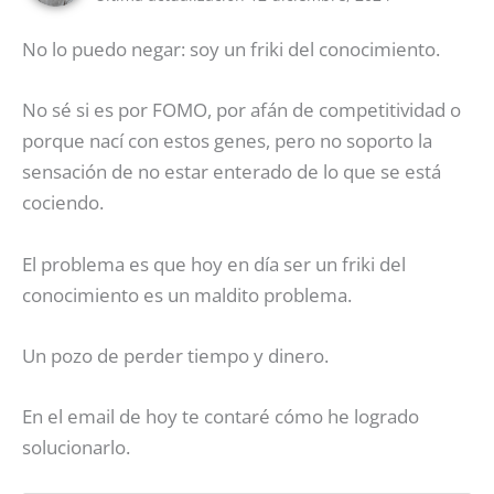
No lo puedo negar: soy un friki del conocimiento.
No sé si es por FOMO, por afán de competitividad o
porque nací con estos genes, pero no soporto la
sensación de no estar enterado de lo que se está
cociendo.
El problema es que hoy en día ser un friki del
conocimiento es un maldito problema.
Un pozo de perder tiempo y dinero.
En el email de hoy te contaré cómo he logrado
solucionarlo.