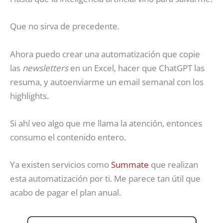
Que no sirva de precedente.
Ahora puedo crear una automatización que copie
las
newsletters
en un Excel, hacer que ChatGPT las
resuma, y autoenviarme un email semanal con los
highlights.
Si ahí veo algo que me llama la atención, entonces
consumo el contenido entero.
Ya existen servicios como
Summate
que realizan
esta automatización por ti. Me parece tan útil que
acabo de pagar el plan anual.