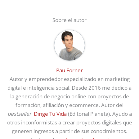
Sobre el autor
Pau Forner
Autor y emprendedor especializado en marketing
digital e inteligencia social. Desde 2016 me dedico a
la generación de negocio online con proyectos de
formación, afiliación y ecommerce. Autor del
bestseller
Dirige Tu Vida
(Editorial Planeta). Ayudo a
otros inconformistas a crear proyectos digitales que
generen ingresos a partir de sus conocimientos.