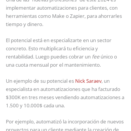
implementar automatizaciones para clientes, con
herramientas como Make o Zapier, para ahorrarles
tiempo y dinero.
El potencial está en especializarte en un sector
concreto. Esto multiplicará tu eficiencia y
rentabilidad. Luego puedes cobrar un
fee
único o
una cuota mensual por el mantenimiento.
Un ejemplo de su potencial es
Nick Saraev
, un
especialista en automatizaciones que ha facturado
$300K en tres meses vendiendo automatizaciones a
1.500 y 10.000$ cada una.
Por ejemplo, automatizó la incorporación de nuevos
proyectos para un cliente mediante la creación de