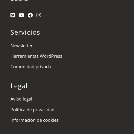
Servicios
Newsletter
Herramientas WordPress
Comunidad privada
Legal
Aviso legal
Política de privacidad
Información de cookies