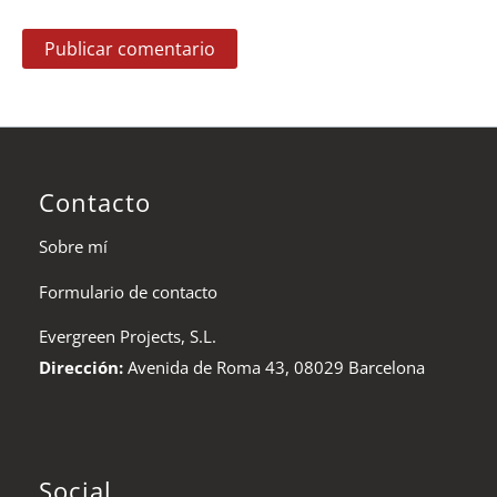
Contacto
Sobre mí
Formulario de contacto
Evergreen Projects, S.L.
Dirección:
Avenida de Roma 43, 08029 Barcelona
Social