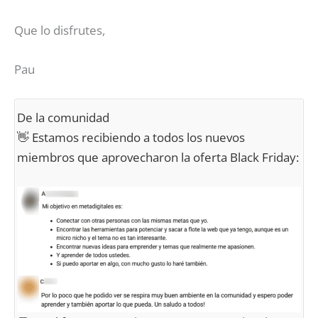
Que lo disfrutes,
Pau
De la comunidad
👋 Estamos recibiendo a todos los nuevos
miembros que aprovecharon la oferta Black Friday: