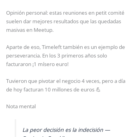
Opinión personal: estas reuniones en petit comité
suelen dar mejores resultados que las quedadas
masivas en Meetup.
Aparte de eso, Timeleft también es un ejemplo de
perseverancia. En los 3 primeros años solo
facturaron ¡1 mísero euro!
Tuvieron que pivotar el negocio 4 veces, pero a día
de hoy facturan 10 millones de euros 💪
Nota mental
La peor decisión es la indecisión —