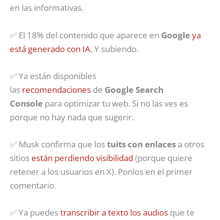
en las informativas.
✅ El 18% del contenido que aparece en
Google
ya
está generado con IA
. Y subiendo.
✅ Ya están disponibles
las
recomendaciones
de
Google Search
Console
para optimizar tu web. Si no las ves es
porque no hay nada que sugerir.
✅ Musk confirma que los
tuits con enlaces
a otros
sitios
están perdiendo visibilidad
(porque quiere
retener a los usuarios en X). Ponlos en el primer
comentario.
✅ Ya puedes
transcribir a texto los audios
que te