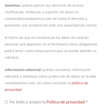
Derechos:
podrás ejercer tus derechos de acceso,
rectificación, limitación y suprimir los datos en
contacto@unavidaonline.com así como el derecho a
presentar una reclamación ante una autoridad de control.
El hecho de que no introduzcas los datos de carácter
personal que aparecen en el formulario como obligatorios
podrá tener como consecuencia que no pueda atender tu
solicitud.
Información adicional:
puedes encontrar información
adicional y detallada sobre protección de datos en la web
unavidaonline.com, así como consultar la
política de
privacidad
.
He leído y acepto la
Política de privacidad
*