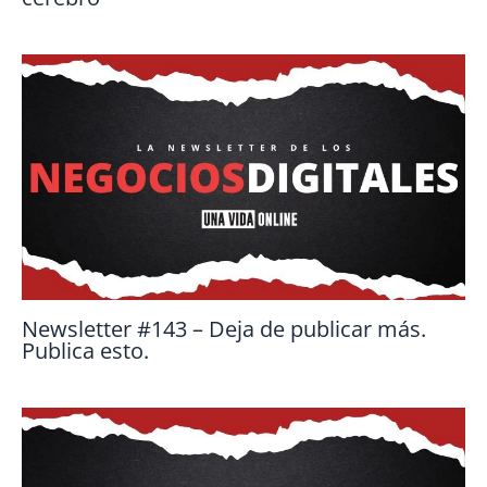
Newsletter #143 – Deja de publicar más.
Publica esto.