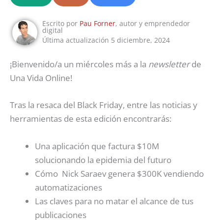
Escrito por
Pau Forner
, autor y emprendedor
digital
Última actualización 5 diciembre, 2024
¡Bienvenido/a un miércoles más a la
newsletter
de
Una Vida Online!
Tras la resaca del Black Friday, entre las noticias y
herramientas de esta edición encontrarás:
Una aplicación que factura $10M
solucionando la epidemia del futuro
Cómo Nick Saraev genera $300K vendiendo
automatizaciones
Las claves para no matar el alcance de tus
publicaciones