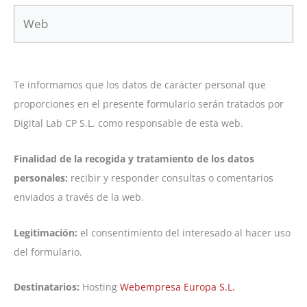
Web
Te informamos que los datos de carácter personal que
proporciones en el presente formulario serán tratados por
Digital Lab CP S.L. como responsable de esta web.
Finalidad de la recogida y tratamiento de los datos
personales:
recibir y responder consultas o comentarios
enviados a través de la web.
Legitimación:
el consentimiento del interesado al hacer uso
del formulario.
Destinatarios:
Hosting
Webempresa Europa S.L.