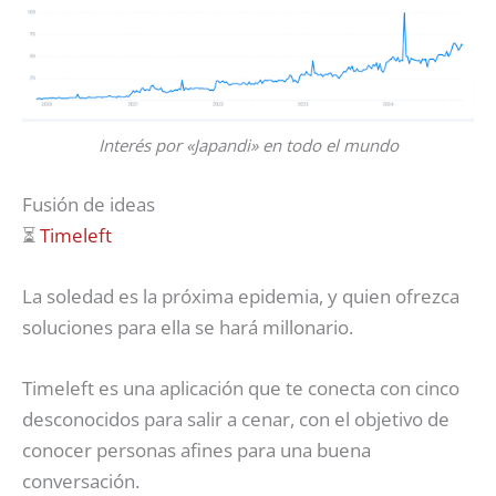
Interés por «Japandi» en todo el mundo
Fusión de ideas
⏳
Timeleft
La soledad es la próxima epidemia, y quien ofrezca
soluciones para ella se hará millonario.
Timeleft es una aplicación que te conecta con cinco
desconocidos para salir a cenar, con el objetivo de
conocer personas afines para una buena
conversación.