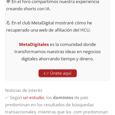
💬 En el foro compartimos nuestra experiencia
creando shorts con IA.
💪 En el club MetaDigital mostraré cómo he
recuperado una web de afiliación del HCU.
MetaDigitales
es la comunidad donde
transformamos nuestras ideas en negocios
digitales ahorrando tiempo y dinero.
👉 Únete aquí
Noticias de interés
✅ Según
un estudio
, los
dominios
de país
predominan en los resultados de búsquedas
transaccionales, mientras que los .com predominan