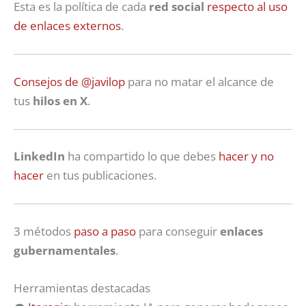
Esta es la política de cada
red social
respecto al uso
de enlaces externos
.
Consejos de @javilop
para no matar el alcance de
tus
hilos en X
.
LinkedIn
ha compartido lo que debes
hacer y no
hacer
en tus publicaciones.
3 métodos
paso a paso
para conseguir
enlaces
gubernamentales
.
Herramientas destacadas