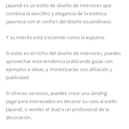
Japandi es un estilo de diseño de interiores que
combina la sencillez y elegancia de la estética
japonesa con el confort del diseño escandinavo.
Y su interés está creciendo como la espuma.
Si estás en el nicho del diseño de interiores, puedes
aprovechar esta tendencia publicando guías con
ejemplos e ideas, y monetizarlas con afiliación y
publicidad.
Si ofreces servicios, puedes crear una
landing
page
para interesados en decorar su casa al estilo
Japandi, o vender el
lead
a un profesional de la
decoración.