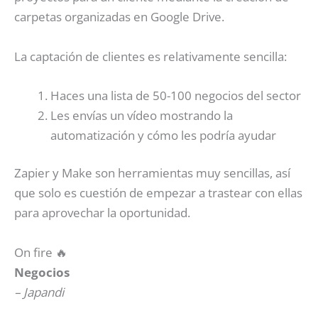
carpetas organizadas en Google Drive.
La captación de clientes es relativamente sencilla:
Haces una lista de 50-100 negocios del sector
Les envías un vídeo mostrando la
automatización y cómo les podría ayudar
Zapier y Make son herramientas muy sencillas, así
que solo es cuestión de empezar a trastear con ellas
para aprovechar la oportunidad.
On fire 🔥
Negocios
– Japandi