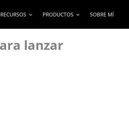
RECURSOS
PRODUCTOS
SOBRE MÍ
ara lanzar