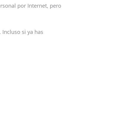
sonal por Internet, pero
 Incluso si ya has