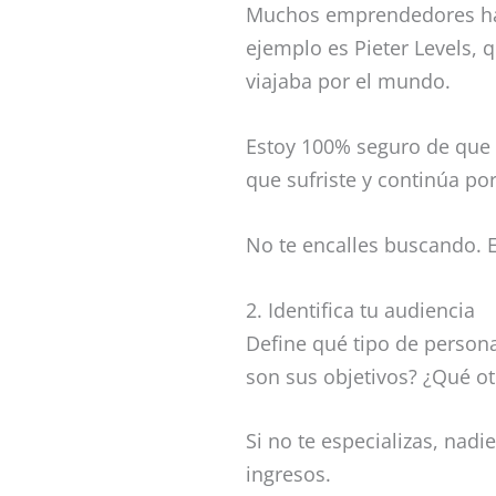
Muchos emprendedores han 
ejemplo es Pieter Levels, 
viajaba por el mundo.
Estoy 100% seguro de que 
que sufriste y continúa por
No te encalles buscando. E
2. Identifica tu audiencia
Define qué tipo de persona
son sus objetivos? ¿Qué ot
Si no te especializas, nad
ingresos.