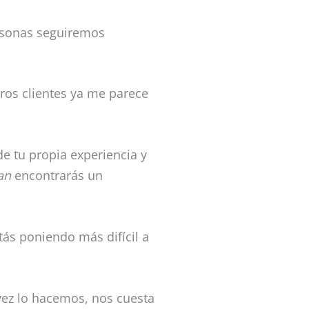
ersonas seguiremos
ros clientes ya me parece
 tu propia experiencia y
an
encontrarás un
tás poniendo más difícil a
ez lo hacemos, nos cuesta