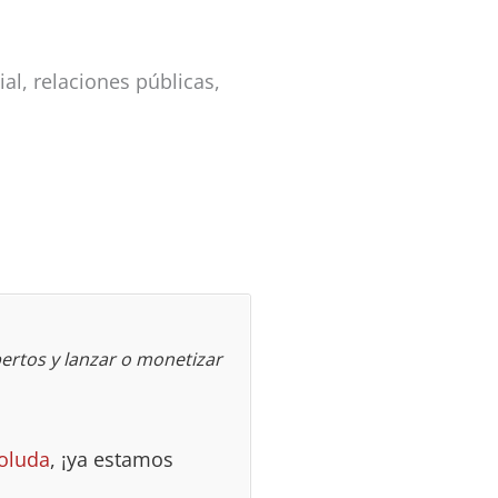
l, relaciones públicas,
ertos y lanzar o monetizar
oluda
, ¡ya estamos