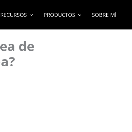
RECURSOS
PRODUCTOS
SOBRE MÍ
dea de
ea?