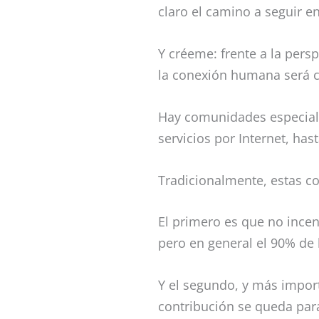
claro el camino a seguir e
Y créeme: frente a la persp
la conexión humana será 
Hay comunidades especiali
servicios por Internet, ha
Tradicionalmente, estas 
El primero es que no incen
pero en general el 90% de
Y el segundo, y más impo
contribución se queda par