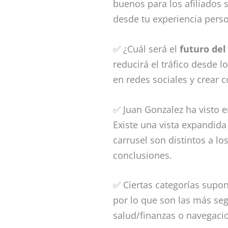
buenos para los afiliados 
desde tu experiencia perso
✅ ¿Cuál será el
futuro del
reducirá el tráfico desde 
en redes sociales y crear
✅ Juan Gonzalez ha visto e
Existe una vista expandida
carrusel son distintos a lo
conclusiones.
✅ Ciertas categorías supo
por lo que son las más se
salud/finanzas o navegacio