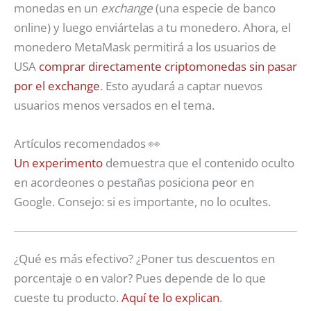
monedas en un
exchange
(una especie de banco
online) y luego enviártelas a tu monedero. Ahora, el
monedero MetaMask permitirá a los usuarios de
USA
comprar directamente criptomonedas sin pasar
por el exchange
. Esto ayudará a captar nuevos
usuarios menos versados en el tema.
Artículos recomendados 👀
Un experimento
demuestra que el contenido oculto
en acordeones o pestañas posiciona peor en
Google. Consejo: si es importante, no lo ocultes.
¿Qué es más efectivo? ¿Poner tus descuentos en
porcentaje o en valor? Pues depende de lo que
cueste tu producto.
Aquí te lo explican
.