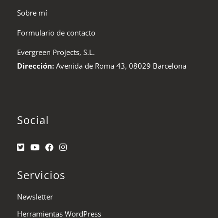
Sobre mí
Formulario de contacto
Evergreen Projects, S.L.
Dirección:
Avenida de Roma 43, 08029 Barcelona
Social
Servicios
Newsletter
Herramientas WordPress