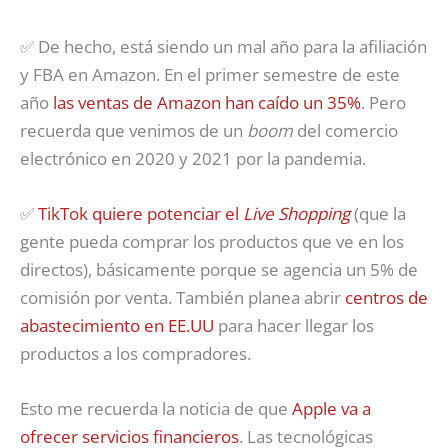
✅ De hecho, está siendo un mal año para la afiliación
y FBA en Amazon. En el primer semestre de este
año
las ventas de Amazon han caído un 35%
. Pero
recuerda que venimos de un
boom
del comercio
electrónico en 2020 y 2021 por la pandemia.
✅
TikTok quiere potenciar el
Live Shopping
(que la
gente pueda comprar los productos que ve en los
directos), básicamente porque se agencia un 5% de
comisión por venta. También planea abrir
centros de
abastecimiento en EE.UU
para hacer llegar los
productos a los compradores.
Esto me recuerda la noticia de que
Apple va a
ofrecer servicios financieros
. Las tecnológicas