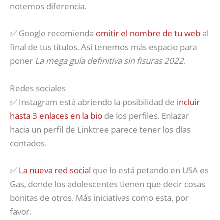
notemos diferencia.
✅ Google recomienda
omitir el nombre de tu web
al
final de tus títulos. Así tenemos más espacio para
poner
La mega guía definitiva sin fisuras 2022
.
Redes sociales
✅ Instagram está abriendo la posibilidad de
incluir
hasta 3 enlaces en la bio
de los perfiles. Enlazar
hacia un perfil de Linktree parece tener los días
contados.
✅
La nueva red social
que lo está petando en USA es
Gas, donde los adolescentes tienen que decir cosas
bonitas de otros. Más iniciativas como esta, por
favor.