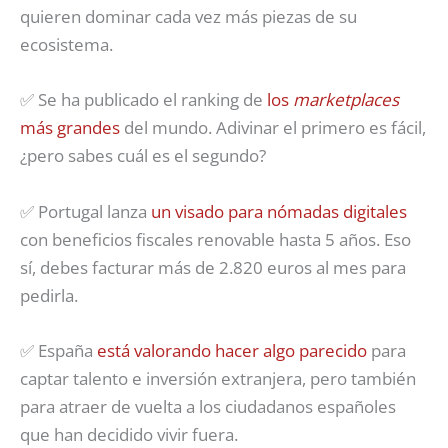
quieren dominar cada vez más piezas de su
ecosistema.
✅ Se ha publicado el ranking de
los
marketplaces
más grandes
del mundo. Adivinar el primero es fácil,
¿pero sabes cuál es el segundo?
✅ Portugal lanza
un visado para nómadas digitales
con beneficios fiscales renovable hasta 5 años. Eso
sí, debes facturar más de 2.820 euros al mes para
pedirla.
✅ España
está valorando hacer algo parecido
para
captar talento e inversión extranjera, pero también
para atraer de vuelta a los ciudadanos españoles
que han decidido vivir fuera.