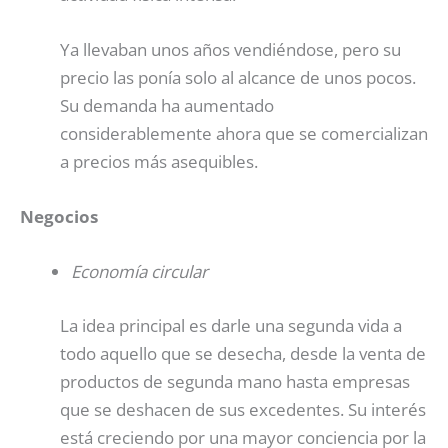
Ya llevaban unos años vendiéndose, pero su
precio las ponía solo al alcance de unos pocos.
Su demanda ha aumentado
considerablemente ahora que se comercializan
a precios más asequibles.
Negocios
Economía circular
La idea principal es darle una segunda vida a
todo aquello que se desecha, desde la venta de
productos de segunda mano hasta empresas
que se deshacen de sus excedentes. Su interés
está creciendo por una mayor conciencia por la