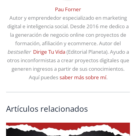
Pau Forner
Autor y emprendedor especializado en marketing
digital e inteligencia social. Desde 2016 me dedico a
la generación de negocio online con proyectos de
formación, afiliación y ecommerce. Autor del
bestseller
Dirige Tu Vida
(Editorial Planeta). Ayudo a
otros inconformistas a crear proyectos digitales que
generen ingresos a partir de sus conocimientos.
Aquí puedes
saber más sobre mí
.
Artículos relacionados