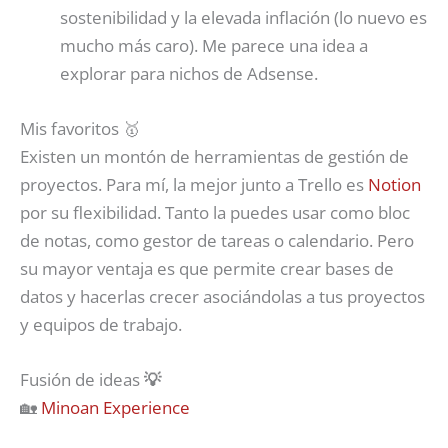
sostenibilidad y la elevada inflación (lo nuevo es
mucho más caro). Me parece una idea a
explorar para nichos de Adsense.
Mis favoritos 🥇
Existen un montón de herramientas de gestión de
proyectos. Para mí, la mejor junto a Trello es
Notion
por su flexibilidad. Tanto la puedes usar como bloc
de notas, como gestor de tareas o calendario. Pero
su mayor ventaja es que permite crear bases de
datos y hacerlas crecer asociándolas a tus proyectos
y equipos de trabajo.
Fusión de ideas
💡
🏡
Minoan Experience