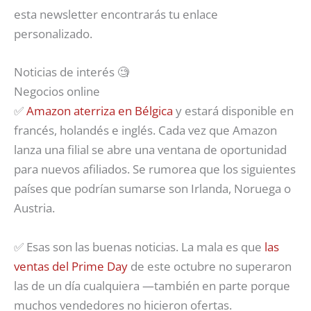
esta newsletter encontrarás tu enlace
personalizado.
Noticias de interés 🧐
Negocios online
✅
Amazon aterriza en Bélgica
y estará disponible en
francés, holandés e inglés. Cada vez que Amazon
lanza una filial se abre una ventana de oportunidad
para nuevos afiliados. Se rumorea que los siguientes
países que podrían sumarse son Irlanda, Noruega o
Austria.
✅ Esas son las buenas noticias. La mala es que
las
ventas del Prime Day
de este octubre no superaron
las de un día cualquiera —también en parte porque
muchos vendedores no hicieron ofertas.