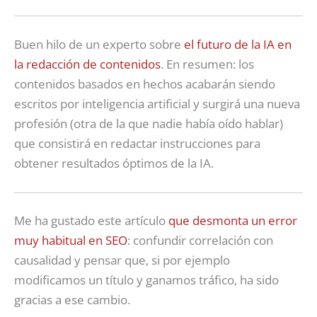
Buen hilo de un experto sobre
el futuro de la IA en
la redacción de contenidos
. En resumen: los
contenidos basados en hechos acabarán siendo
escritos por inteligencia artificial y surgirá una nueva
profesión (otra de la que nadie había oído hablar)
que consistirá en redactar instrucciones para
obtener resultados óptimos de la IA.
Me ha gustado este artículo
que desmonta un error
muy habitual en SEO
: confundir correlación con
causalidad y pensar que, si por ejemplo
modificamos un título y ganamos tráfico, ha sido
gracias a ese cambio.