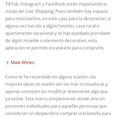
TikTok, Instagram y FaceBook están impulsando la
moda del
Live Shopping
. Pues también hay espacio
para micronichos, en este caso para la decoración: si
alguna vez has ido a algún hotelito, casa rural o
apartamento vacacional y te has quedado prendado
de algún mueble o elemento decorativo, esta
aplicación te permite escanearlo para comprarlo.
🍷
Maie Wines
Como te he recordado en alguna ocasión, las
mejores ideas no suelen ser las más innovadoras y
apenas consisten en modificar levemente algo que
ya existe. Esta marca simplemente vende vino en
porciones individuales para aquellas personas que
consideran un desperdicio comprar una botella para