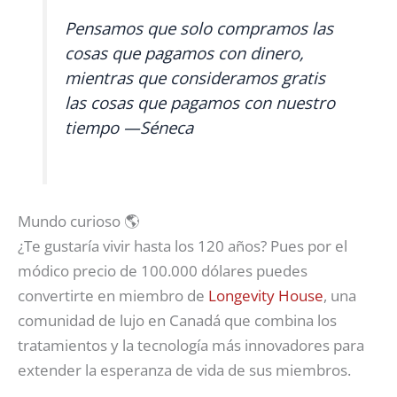
Pensamos que solo compramos las
cosas que pagamos con dinero,
mientras que consideramos gratis
las cosas que pagamos con nuestro
tiempo —Séneca
Mundo curioso 🌎
¿Te gustaría vivir hasta los 120 años? Pues por el
módico precio de 100.000 dólares puedes
convertirte en miembro de
Longevity House
, una
comunidad de lujo en Canadá que combina los
tratamientos y la tecnología más innovadores para
extender la esperanza de vida de sus miembros.