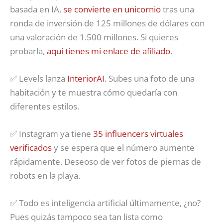
basada en IA,
se convierte en unicornio
tras una
ronda de inversión de 125 millones de dólares con
una valoración de 1.500 millones. Si quieres
probarla,
aquí tienes mi enlace de afiliado
.
✅ Levels lanza
InteriorAI
. Subes una foto de una
habitación y te muestra cómo quedaría con
diferentes estilos.
✅ Instagram ya tiene
35 influencers virtuales
verificados
y se espera que el número aumente
rápidamente. Deseoso de ver fotos de piernas de
robots en la playa.
✅ Todo es inteligencia artificial últimamente, ¿no?
Pues quizás tampoco sea tan lista como