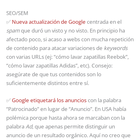
SEO/SEM
✅
Nueva actualización de Google
centrada en el
spam
que duró un visto y no visto. En principio ha
afectado poco, si acaso a webs con mucha repetición
de contenido para atacar variaciones de
keywords
con varias URLs (ej: “cómo lavar zapatillas Reebok”,
“cómo lavar zapatillas Adidas”, etc). Consejo:
asegúrate de que tus contenidos son lo
suficientemente distintos entre sí.
✅
Google etiquetará los anuncios
con la palabra
“Patrocinado” en lugar de “Anuncio”. En USA había
polémica porque hasta ahora se marcaban con la
palabra
Ad
, que apenas permite distinguir un
anuncio de un resultado orgánico. Aquí no creo que