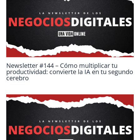
Newsletter #144 – Cómo multiplicar tu
productividad: convierte la IA en tu segundo
cerebro