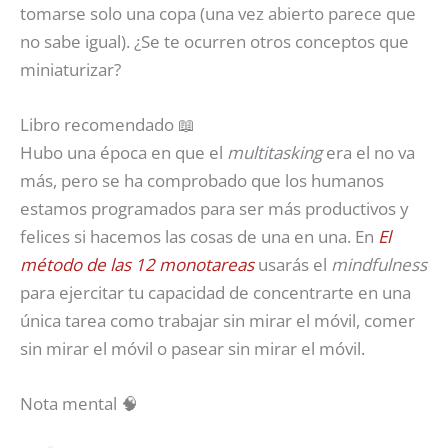
tomarse solo una copa (una vez abierto parece que
no sabe igual). ¿Se te ocurren otros conceptos que
miniaturizar?
Libro recomendado 📖
Hubo una época en que el
multitasking
era el no va
más, pero se ha comprobado que los humanos
estamos programados para ser más productivos y
felices si hacemos las cosas de una en una. En
El
método de las 12 monotareas
usarás el
mindfulness
para ejercitar tu capacidad de concentrarte en una
única tarea como trabajar sin mirar el móvil, comer
sin mirar el móvil o pasear sin mirar el móvil.
Nota mental 🧠