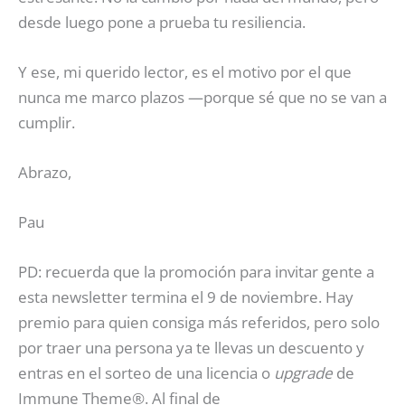
desde luego pone a prueba tu resiliencia.
Y ese, mi querido lector, es el motivo por el que
nunca me marco plazos —porque sé que no se van a
cumplir.
Abrazo,
Pau
PD: recuerda que la promoción para invitar gente a
esta newsletter termina el 9 de noviembre. Hay
premio para quien consiga más referidos, pero solo
por traer una persona ya te llevas un descuento y
entras en el sorteo de una licencia o
upgrade
de
Immune Theme®. Al final de