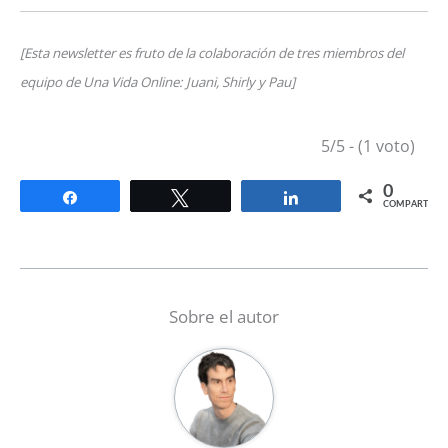
[Esta newsletter es fruto de la colaboración de tres miembros del
equipo de Una Vida Online: Juani, Shirly y Pau]
5/5 - (1 voto)
0
Compartir
Twittear
Compartir
COMPARTIR
Sobre el autor