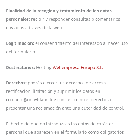
Finalidad de la recogida y tratamiento de los datos
personales:
recibir y responder consultas o comentarios
enviados a través de la web.
Legitimación:
el consentimiento del interesado al hacer uso
del formulario.
Destinatarios:
Hosting
Webempresa Europa S.L.
Derechos:
podrás ejercer tus derechos de acceso,
rectificación, limitación y suprimir los datos en
contacto@unavidaonline.com así como el derecho a
presentar una reclamación ante una autoridad de control.
El hecho de que no introduzcas los datos de carácter
personal que aparecen en el formulario como obligatorios