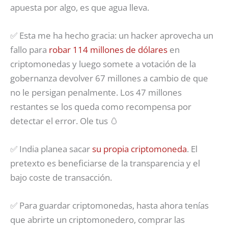
apuesta por algo, es que agua lleva.
✅ Esta me ha hecho gracia: un hacker aprovecha un
fallo para
robar 114 millones de dólares
en
criptomonedas y luego somete a votación de la
gobernanza devolver 67 millones a cambio de que
no le persigan penalmente. Los 47 millones
restantes se los queda como recompensa por
detectar el error. Ole tus 🥚
✅ India planea sacar
su propia criptomoneda
. El
pretexto es beneficiarse de la transparencia y el
bajo coste de transacción.
✅ Para guardar criptomonedas, hasta ahora tenías
que abrirte un criptomonedero, comprar las