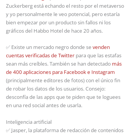
Zuckerberg está echando el resto por el metaverso
y yo personalmente le veo potencial, pero estaría
bien empezar por un producto sin fallos ni los
gráficos del Habbo Hotel de hace 20 años.
✅ Existe un mercado negro donde se
venden
cuentas verificadas de Twitter
para que las estafas
sean más creíbles. También se han detectado
más
de 400 aplicaciones para Facebook e Instagram
(principalmente editores de fotos) con el único fin
de robar los datos de los usuarios. Consejo:
desconfía de las apps que te piden que te loguees
en una red social antes de usarla.
Inteligencia artificial
✅ Jasper, la plataforma de redacción de contenidos