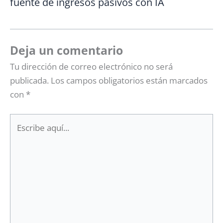
fuente de ingresos pasivos con IA
Deja un comentario
Tu dirección de correo electrónico no será
publicada.
Los campos obligatorios están marcados
con
*
Escribe
aquí...