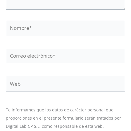
Nombre*
Correo
electrónico*
Web
Te informamos que los datos de carácter personal que
proporciones en el presente formulario serán tratados por
Digital Lab CP S.L. como responsable de esta web.