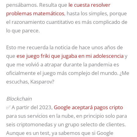
pensábamos. Resulta que
le cuesta resolver
problemas matemáticos
, hasta los simples, porque
el razonamiento cuantitativo es más complicado de
lo que parece.
Esto me recuerda la noticia de hace unos años de
que
ese juego friki que jugaba en mi adolescencia
y
que me volvió a atrapar durante la pandemia es
oficialmente el juego más complejo del mundo. ¿Me
escuchas, Kasparov?
Blockchain
✅ A partir del 2023,
Google aceptará pagos cripto
para sus servicios en la nube, en principio solo para
seis criptomonedas y un grupo selecto de clientes.
Aunque es un test, ya sabemos que si Google