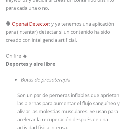
para cada una o no.
🕵️
Openai Detector
: y ya tenemos una aplicación
para (intentar) detectar si un contenido ha sido
creado con inteligencia artificial.
On fire 🔥
Deportes y aire libre
Botas de presoterapia
Son un par de perneras inflables que aprietan
las piernas para aumentar el flujo sanguíneo y
aliviar las molestias musculares. Se usan para
acelerar la recuperación después de una
actividad física intensa.