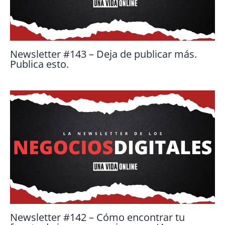
Newsletter #143 – Deja de publicar más.
Publica esto.
Newsletter #142 – Cómo encontrar tu