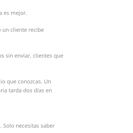
a es mejor.
 un cliente recibe
 sin enviar, clientes que
cio que conozcas. Un
ria tarda dos días en
. Solo necesitas saber