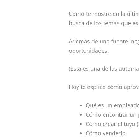
Como te mostré en la últ
busca de los temas que es
Además de una fuente inag
oportunidades.
(Esta es una de las autom
Hoy te explico cómo aprov
Qué es un empleado
Cómo encontrar un 
Cómo crear el tuyo 
Cómo venderlo