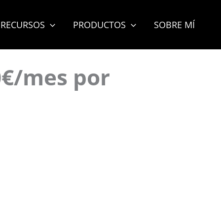
RECURSOS
PRODUCTOS
SOBRE MÍ
0€/mes por