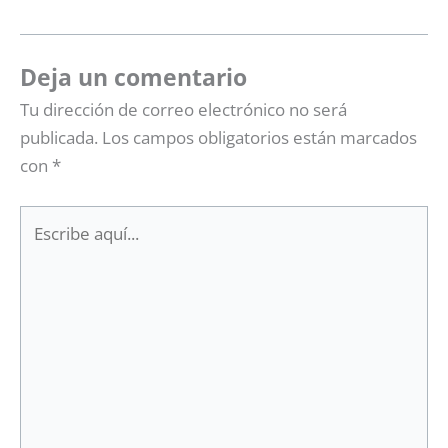
Deja un comentario
Tu dirección de correo electrónico no será
publicada.
Los campos obligatorios están marcados
con
*
Escribe
aquí...