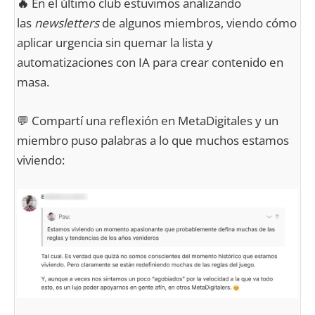
🔥
En el último club estuvimos analizando
las
newsletters
de algunos miembros, viendo cómo
aplicar urgencia sin quemar la lista y
automatizaciones con IA para crear contenido en
masa.
💬 Compartí una reflexión en MetaDigitales y un
miembro puso palabras a lo que muchos estamos
viviendo: