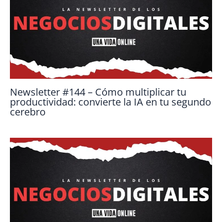
Newsletter #144 – Cómo multiplicar tu
productividad: convierte la IA en tu segundo
cerebro