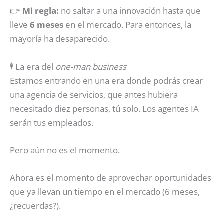
👉
Mi regla:
no saltar a una innovación hasta que
lleve
6 meses
en el mercado. Para entonces, la
mayoría ha desaparecido.
🕴️ La era del
one-man business
Estamos entrando en una era donde podrás crear
una agencia de servicios, que antes hubiera
necesitado diez personas, tú solo. Los agentes IA
serán tus empleados.
Pero aún no es el momento.
Ahora es el momento de aprovechar oportunidades
que ya llevan un tiempo en el mercado (6 meses,
¿recuerdas?).