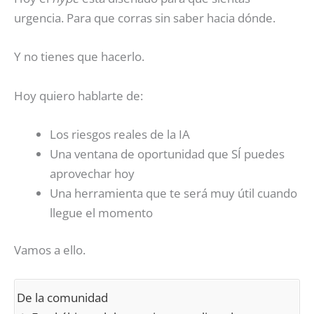
urgencia. Para que corras sin saber hacia dónde.
Y no tienes que hacerlo.
Hoy quiero hablarte de:
Los riesgos reales de la IA
Una ventana de oportunidad que SÍ puedes
aprovechar hoy
Una herramienta que te será muy útil cuando
llegue el momento
Vamos a ello.
De la comunidad