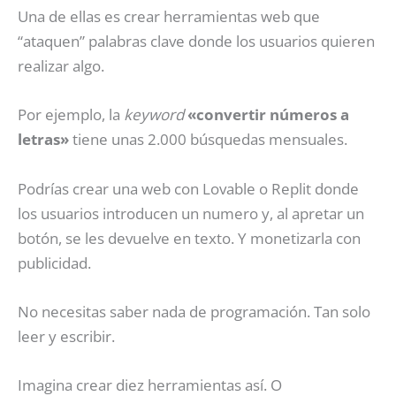
Una de ellas es crear herramientas web que
“ataquen” palabras clave donde los usuarios quieren
realizar algo.
Por ejemplo, la
keyword
«convertir números a
letras»
tiene unas 2.000 búsquedas mensuales.
Podrías crear una web con Lovable o Replit donde
los usuarios introducen un numero y, al apretar un
botón, se les devuelve en texto. Y monetizarla con
publicidad.
No necesitas saber nada de programación. Tan solo
leer y escribir.
Imagina crear diez herramientas así. O