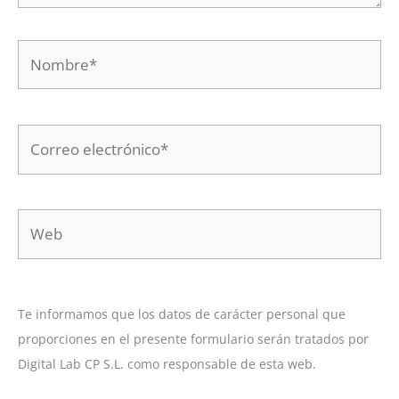
Nombre*
Correo
electrónico*
Web
Te informamos que los datos de carácter personal que
proporciones en el presente formulario serán tratados por
Digital Lab CP S.L. como responsable de esta web.