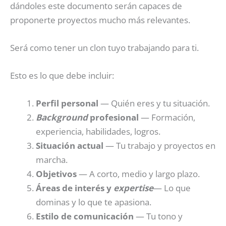
dándoles este documento serán capaces de
proponerte proyectos mucho más relevantes.
Será como tener un clon tuyo trabajando para ti.
Esto es lo que debe incluir:
Perfil personal
— Quién eres y tu situación.
Background
profesional
— Formación,
experiencia, habilidades, logros.
Situación actual
— Tu trabajo y proyectos en
marcha.
Objetivos
— A corto, medio y largo plazo.
Áreas de interés y
expertise
— Lo que
dominas y lo que te apasiona.
Estilo de comunicación
— Tu tono y