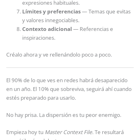
expresiones habituales.
Límites y preferencias
— Temas que evitas
y valores innegociables.
Contexto adicional
— Referencias e
inspiraciones.
Créalo ahora y ve rellenándolo poco a poco.
El 90% de lo que ves en redes habrá desaparecido
en un año. El 10% que sobreviva, seguirá ahí cuando
estés preparado para usarlo.
No hay prisa. La dispersión es tu peor enemigo.
Empieza hoy tu
Master Context File
. Te resultará