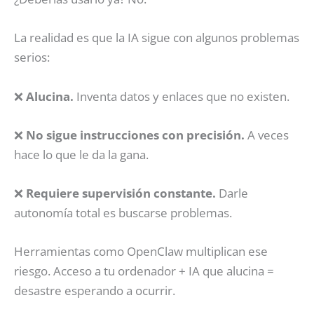
La realidad es que la IA sigue con algunos problemas
serios:
❌
Alucina.
Inventa datos y enlaces que no existen.
❌
No sigue instrucciones con precisión.
A veces
hace lo que le da la gana.
❌
Requiere supervisión constante.
Darle
autonomía total es buscarse problemas.
Herramientas como OpenClaw multiplican ese
riesgo. Acceso a tu ordenador + IA que alucina =
desastre esperando a ocurrir.