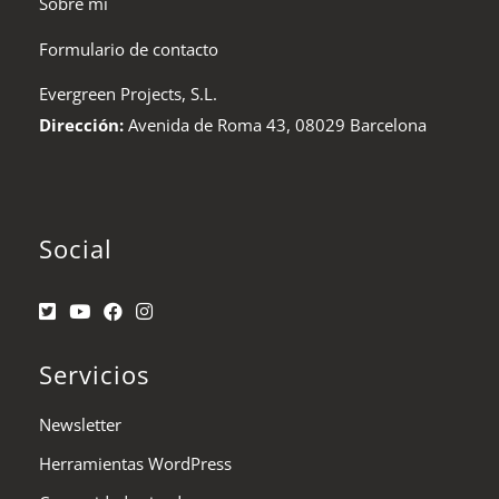
Sobre mí
Formulario de contacto
Evergreen Projects, S.L.
Dirección:
Avenida de Roma 43, 08029 Barcelona
Social
Servicios
Newsletter
Herramientas WordPress