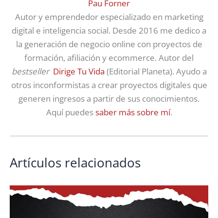
Pau Forner
Autor y emprendedor especializado en marketing
digital e inteligencia social. Desde 2016 me dedico a
la generación de negocio online con proyectos de
formación, afiliación y ecommerce. Autor del
bestseller
Dirige Tu Vida
(Editorial Planeta). Ayudo a
otros inconformistas a crear proyectos digitales que
generen ingresos a partir de sus conocimientos.
Aquí puedes
saber más sobre mí
.
Artículos relacionados