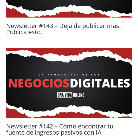
Newsletter #143 – Deja de publicar más.
Publica esto.
Newsletter #142 – Cómo encontrar tu
fuente de ingresos pasivos con IA