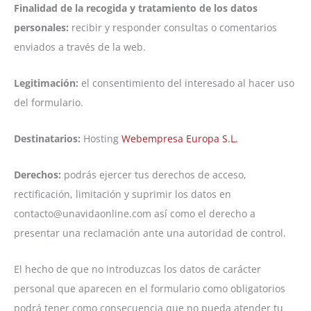
Finalidad de la recogida y tratamiento de los datos
personales:
recibir y responder consultas o comentarios
enviados a través de la web.
Legitimación:
el consentimiento del interesado al hacer uso
del formulario.
Destinatarios:
Hosting
Webempresa Europa S.L.
Derechos:
podrás ejercer tus derechos de acceso,
rectificación, limitación y suprimir los datos en
contacto@unavidaonline.com así como el derecho a
presentar una reclamación ante una autoridad de control.
El hecho de que no introduzcas los datos de carácter
personal que aparecen en el formulario como obligatorios
podrá tener como consecuencia que no pueda atender tu