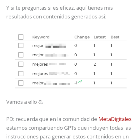
Y si te preguntas si es eficaz, aquí tienes mis
resultados con contenidos generados así:
Vamos a ello 💪
PD: recuerda que en la comunidad de
MetaDigitales
estamos compartiendo GPTs que incluyen todas las
instrucciones para generar estos contenidos en un