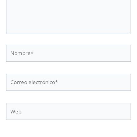
Nombre*
Correo
electrónico*
Web