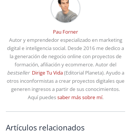
Pau Forner
Autor y emprendedor especializado en marketing
digital e inteligencia social. Desde 2016 me dedico a
la generación de negocio online con proyectos de
formación, afiliación y ecommerce. Autor del
bestseller
Dirige Tu Vida
(Editorial Planeta). Ayudo a
otros inconformistas a crear proyectos digitales que
generen ingresos a partir de sus conocimientos.
Aquí puedes
saber más sobre mí
.
Artículos relacionados