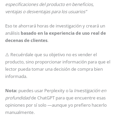
especificaciones del producto en beneficios,
ventajas o desventajas para los usuarios”
Eso te ahorrará horas de investigación y creará un
análisis
basado en la experiencia de uso real de
decenas de clientes
.
⚠️ Recuérdale que su objetivo no es vender el
producto, sino proporcionar información para que el
lector pueda tomar una decisión de compra bien
informada.
Nota:
puedes usar Perplexity o la
Investigación en
profundidad
de ChatGPT para que encuentre esas
opiniones por sí solo —aunque yo prefiero hacerlo
manualmente.