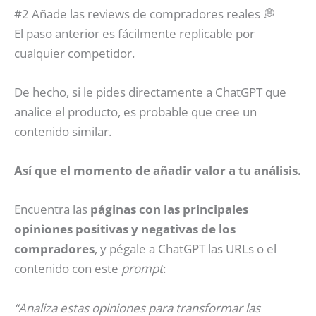
#2 Añade las reviews de compradores reales 💭
El paso anterior es fácilmente replicable por
cualquier competidor.
De hecho, si le pides directamente a ChatGPT que
analice el producto, es probable que cree un
contenido similar.
Así que el momento de añadir valor a tu análisis.
Encuentra las
páginas con las principales
opiniones positivas y negativas de los
compradores
, y pégale a ChatGPT las URLs o el
contenido con este
prompt
:
“Analiza estas opiniones para transformar las