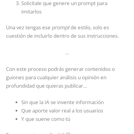
Solicítale que genere un prompt para
imitarlos
Una vez tengas ese
prompt
de estilo, solo es
cuestión de incluirlo dentro de sus instrucciones.
…
Con este proceso podrás generar contenidos o
guiones para cualquier análisis u opinión en
profundidad que quieras publicar…
Sin que la IA se invente información
Que aporte valor real a los usuarios
Y que suene como tú