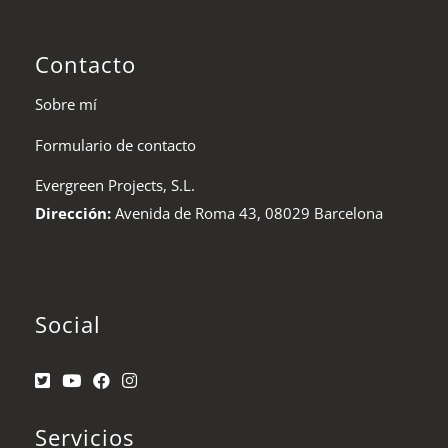
Contacto
Sobre mí
Formulario de contacto
Evergreen Projects, S.L.
Dirección:
Avenida de Roma 43, 08029 Barcelona
Social
Servicios