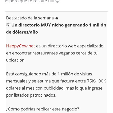
Espero que te resulte útil 😀
Destacado de la semana 🔥
💡
Un directorio MUY nicho generando 1 millón
de dólares/año
HappyCow.net
es un directorio web especializado
en encontrar restaurantes veganos cerca de tu
ubicación.
Está consiguiendo más de 1 millón de visitas
mensuales y se estima que factura entre 75K-100K
dólares al mes con publicidad, más lo que ingrese
por listados patrocinados.
¿Cómo podrías replicar este negocio?