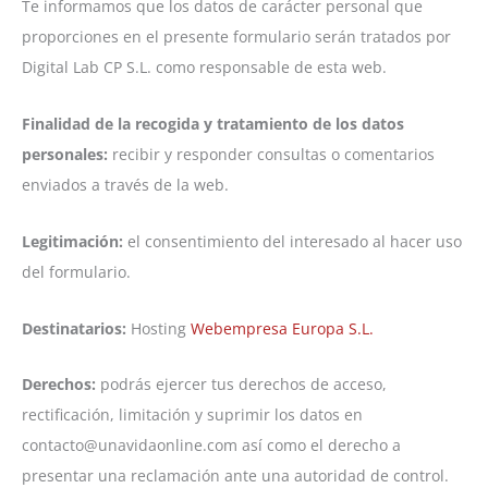
Te informamos que los datos de carácter personal que
proporciones en el presente formulario serán tratados por
Digital Lab CP S.L. como responsable de esta web.
Finalidad de la recogida y tratamiento de los datos
personales:
recibir y responder consultas o comentarios
enviados a través de la web.
Legitimación:
el consentimiento del interesado al hacer uso
del formulario.
Destinatarios:
Hosting
Webempresa Europa S.L.
Derechos:
podrás ejercer tus derechos de acceso,
rectificación, limitación y suprimir los datos en
contacto@unavidaonline.com así como el derecho a
presentar una reclamación ante una autoridad de control.