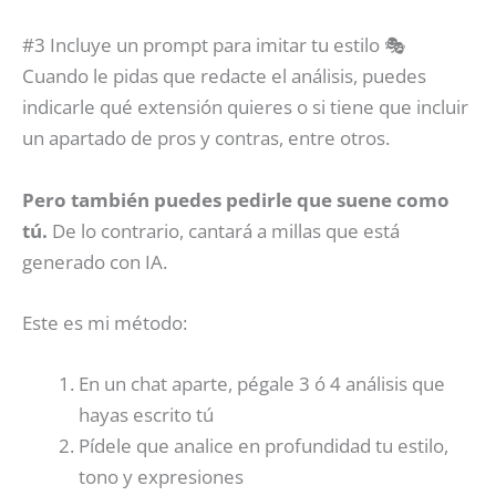
#3 Incluye un prompt para imitar tu estilo 🎭
Cuando le pidas que redacte el análisis, puedes
indicarle qué extensión quieres o si tiene que incluir
un apartado de pros y contras, entre otros.
Pero también puedes pedirle que suene como
tú.
De lo contrario, cantará a millas que está
generado con IA.
Este es mi método:
En un chat aparte, pégale 3 ó 4 análisis que
hayas escrito tú
Pídele que analice en profundidad tu estilo,
tono y expresiones