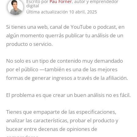
Escrito por
Pau Forner
, autor y emprendedor
digital
Última actualización 10 abril, 2025
Si tienes una web, canal de YouTube o podcast, en
algún momento querrás publicar tu análisis de un
producto o servicio.
No solo es un tipo de contenido muy demandado
por el público —también es una de las mejores
formas de generar ingresos a través de la afiliación.
El problema es que crear un buen análisis no es fácil.
Tienes que empaparte de las especificaciones,
analizar las características, probar el producto y
bucear entre decenas de opiniones de