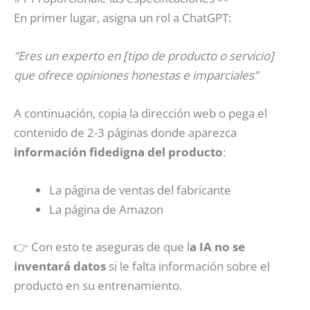
En primer lugar, asigna un rol a ChatGPT:
“Eres un experto en [tipo de producto o servicio]
que ofrece opiniones honestas e imparciales”
A continuación, copia la dirección web o pega el
contenido de 2-3 páginas donde aparezca
información fidedigna del producto
:
La página de ventas del fabricante
La página de Amazon
👉 Con esto te aseguras de que l
a IA no se
inventará datos
si le falta información sobre el
producto en su entrenamiento.