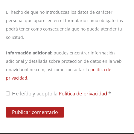
El hecho de que no introduzcas los datos de carácter
personal que aparecen en el formulario como obligatorios
podrá tener como consecuencia que no pueda atender tu
solicitud.
Información adicional:
puedes encontrar información
adicional y detallada sobre protección de datos en la web
unavidaonline.com, así como consultar la
política de
privacidad
.
He leído y acepto la
Política de privacidad
*