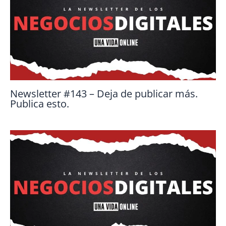
Newsletter #143 – Deja de publicar más.
Publica esto.