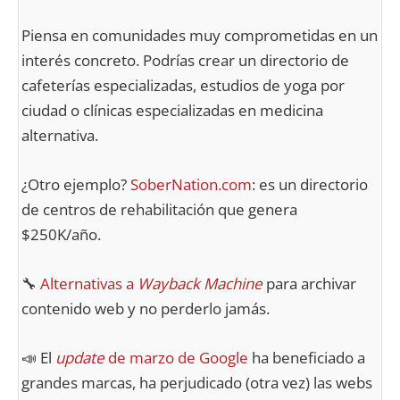
Piensa en comunidades muy comprometidas en un
interés concreto. Podrías crear un directorio de
cafeterías especializadas, estudios de yoga por
ciudad o clínicas especializadas en medicina
alternativa.
¿Otro ejemplo?
SoberNation.com
: es un directorio
de centros de rehabilitación que genera
$250K/año.
🔧
Alternativas a
Wayback Machine
para archivar
contenido web y no perderlo jamás.
📣 El
update
de marzo de Google
ha beneficiado a
grandes marcas, ha perjudicado (otra vez) las webs