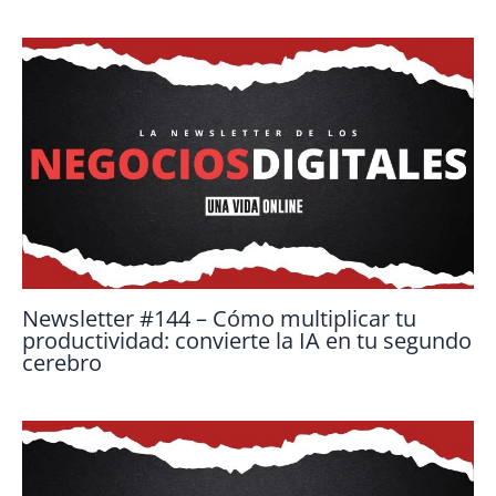
Newsletter #144 – Cómo multiplicar tu
productividad: convierte la IA en tu segundo
cerebro