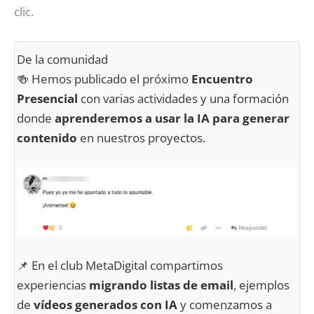
clic.
De la comunidad
🍻 Hemos publicado el próximo
Encuentro
Presencial
con varias actividades y una formación
donde
aprenderemos a usar la IA para generar
contenido
en nuestros proyectos.
📌 En el club MetaDigital compartimos
experiencias
migrando listas de email
, ejemplos
de
vídeos generados con IA
y comenzamos a