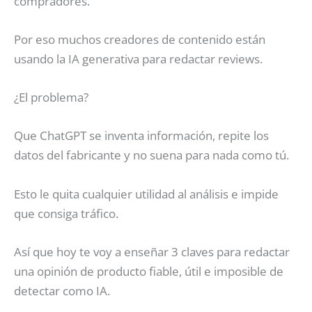
compradores.
Por eso muchos creadores de contenido están
usando la IA generativa para redactar reviews.
¿El problema?
Que ChatGPT se inventa información, repite los
datos del fabricante y no suena para nada como tú.
Esto le quita cualquier utilidad al análisis e impide
que consiga tráfico.
Así que hoy te voy a enseñar 3 claves para redactar
una opinión de producto fiable, útil e imposible de
detectar como IA.