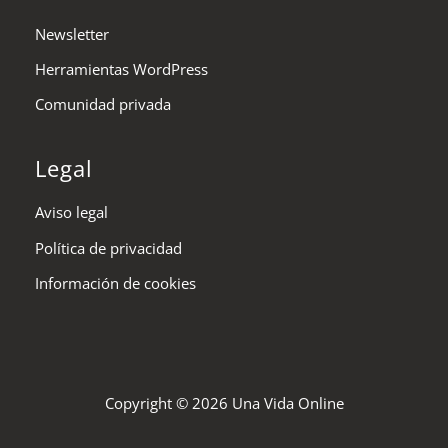
Newsletter
Herramientas WordPress
Comunidad privada
Legal
Aviso legal
Política de privacidad
Información de cookies
Copyright © 2026 Una Vida Online