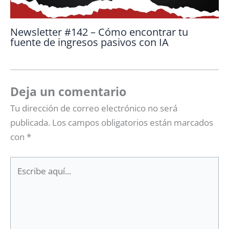
Newsletter #142 – Cómo encontrar tu
fuente de ingresos pasivos con IA
Deja un comentario
Tu dirección de correo electrónico no será
publicada.
Los campos obligatorios están marcados
con
*
Escribe
aquí...