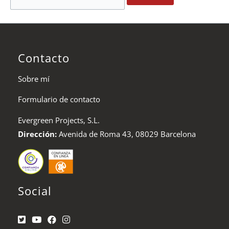
Contacto
Sobre mí
Formulario de contacto
Evergreen Projects, S.L.
Dirección:
Avenida de Roma 43, 08029 Barcelona
Social