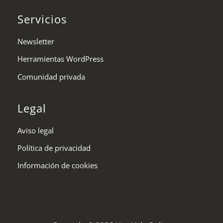
Servicios
Newsletter
Herramientas WordPress
Comunidad privada
Legal
Aviso legal
Política de privacidad
Información de cookies